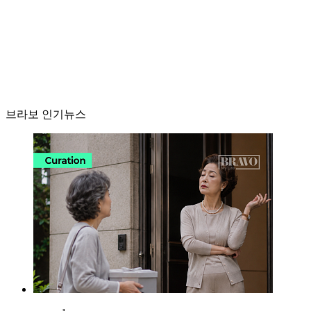
브라보 인기뉴스