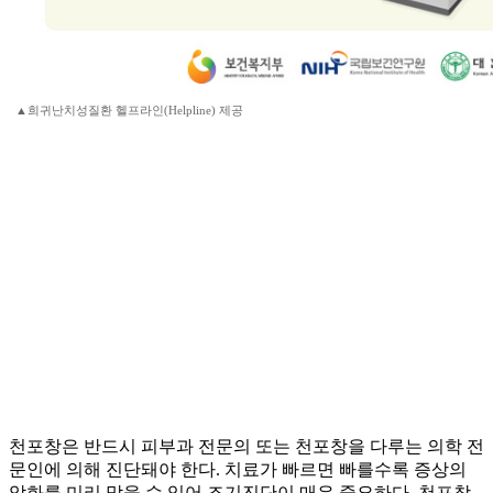
▲희귀난치성질환 헬프라인(Helpline) 제공
천포창은 반드시 피부과 전문의 또는 천포창을 다루는 의학 전
문인에 의해 진단돼야 한다. 치료가 빠르면 빠를수록 증상의
악화를 미리 막을 수 있어 조기진단이 매우 중요하다. 천포창