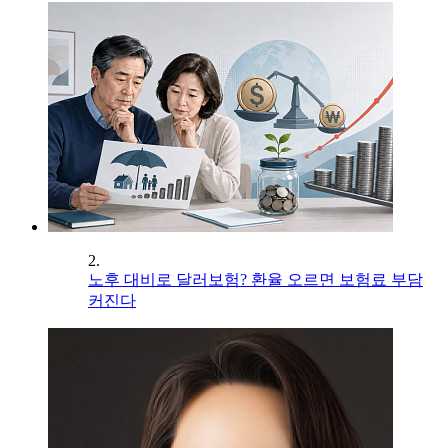
2.
노후 대비로 달러보험? 환율 오르면 보험료 부담
커진다