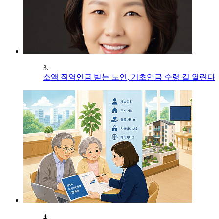
3.
소액 직역연금 받는 노인, 기초연금 수령 길 열린다
4.