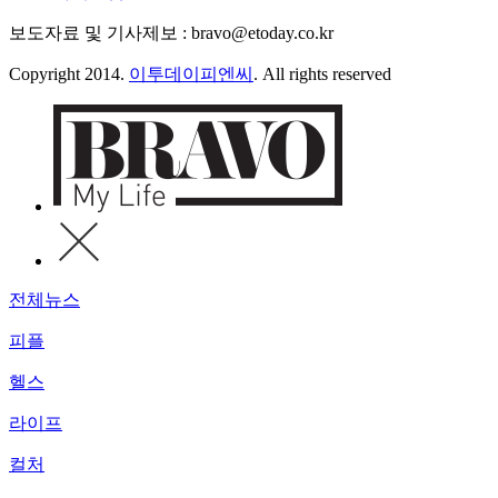
보도자료 및 기사제보 : bravo@etoday.co.kr
Copyright 2014.
이투데이피엔씨
. All rights reserved
전체뉴스
피플
헬스
라이프
컬처