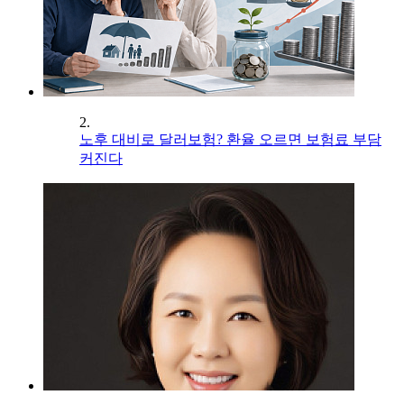
2.
노후 대비로 달러보험? 환율 오르면 보험료 부담
커진다