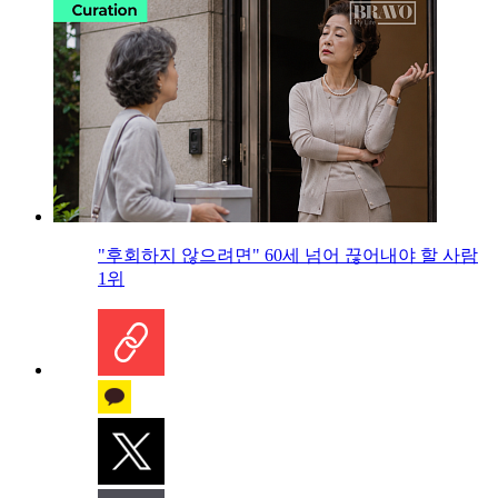
"후회하지 않으려면" 60세 넘어 끊어내야 할 사람
1위