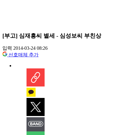
[부고] 심재흥씨 별세 - 심성보씨 부친상
입력 2014-03-24 08:26
선호매체 추가