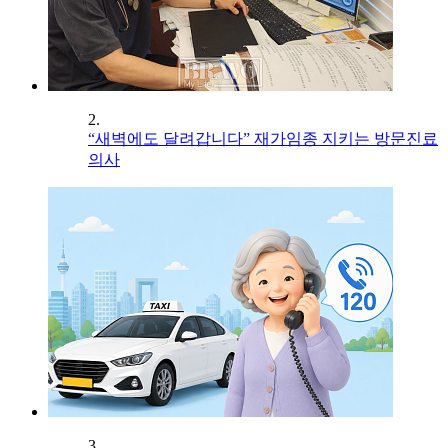
2.
“새벽에도 달려갑니다” 재가임종 지키는 방문진료
의사
3.