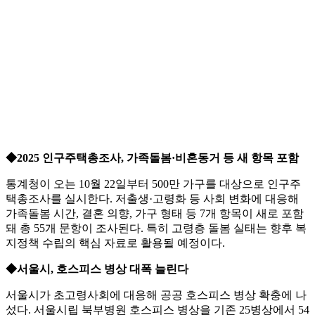
◆2025 인구주택총조사, 가족돌봄·비혼동거 등 새 항목 포함
통계청이 오는 10월 22일부터 500만 가구를 대상으로 인구주
택총조사를 실시한다. 저출생·고령화 등 사회 변화에 대응해
가족돌봄 시간, 결혼 의향, 가구 형태 등 7개 항목이 새로 포함
돼 총 55개 문항이 조사된다. 특히 고령층 돌봄 실태는 향후 복
지정책 수립의 핵심 자료로 활용될 예정이다.
◆서울시, 호스피스 병상 대폭 늘린다
서울시가 초고령사회에 대응해 공공 호스피스 병상 확충에 나
섰다. 서울시립 북부병원 호스피스 병상을 기존 25병상에서 54