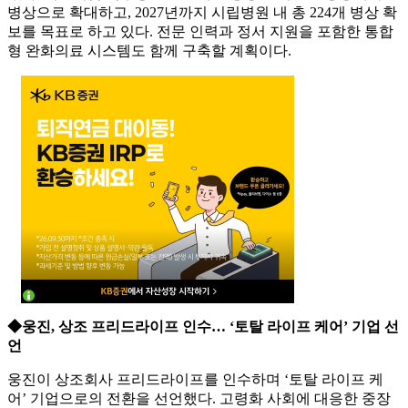
병상으로 확대하고, 2027년까지 시립병원 내 총 224개 병상 확
보를 목표로 하고 있다. 전문 인력과 정서 지원을 포함한 통합
형 완화의료 시스템도 함께 구축할 계획이다.
◆웅진, 상조 프리드라이프 인수… ‘토탈 라이프 케어’ 기업 선
언
웅진이 상조회사 프리드라이프를 인수하며 ‘토탈 라이프 케
어’ 기업으로의 전환을 선언했다. 고령화 사회에 대응한 중장