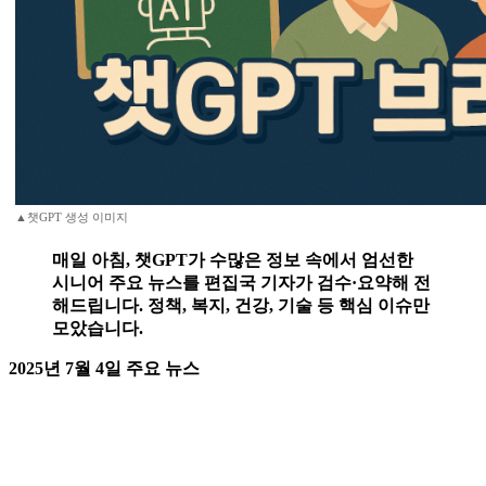
▲챗GPT 생성 이미지
매일 아침, 챗GPT가 수많은 정보 속에서 엄선한
시니어 주요 뉴스를 편집국 기자가 검수·요약해 전
해드립니다. 정책, 복지, 건강, 기술 등 핵심 이슈만
모았습니다.
2025년 7월 4일 주요 뉴스