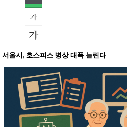
서울시, 호스피스 병상 대폭 늘린다