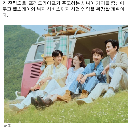
기 전략으로, 프리드라이프가 주도하는 시니어 케어를 중심에
두고 헬스케어와 복지 서비스까지 사업 영역을 확장할 계획이
다.
(tvN)