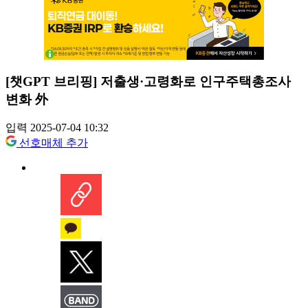
[챗GPT 브리핑] 저출생·고령화로 인구주택총조사
변화 外
입력 2025-07-04 10:32
선호매체 추가