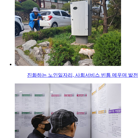
진화하는 노인일자리, 사회서비스 빈틈 메우며 발전