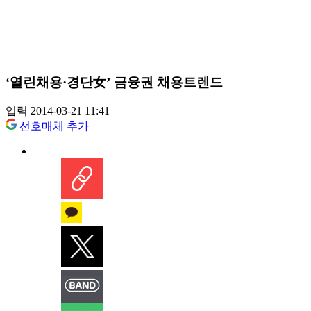
‘열린채용·경단女’ 금융권 채용트렌드
입력 2014-03-21 11:41
선호매체 추가