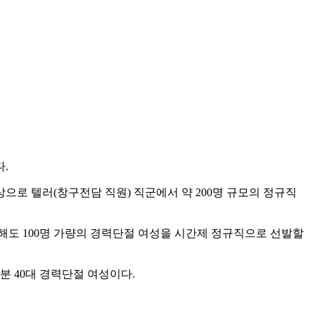
.
로 텔러(창구전담 직원) 직군에서 약 200명 규모의 정규직
올해도 100명 가량의 경력단절 여성을 시간제 정규직으로 선발할
부분 40대 경력단절 여성이다.