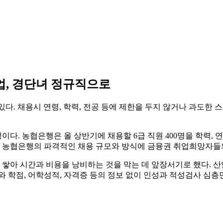
업, 경단녀 정규직으로
. 채용시 연령, 학력, 전공 등에 제한을 두지 않거나 과도한 
다. 농협은행은 올 상반기에 채용할 6급 직원 400명을 학력, 
해 농협은행의 파격적인 채용 규모와 방식에 금융권 취업희망자들
 시간과 비용을 낭비하는 것을 막는 데 앞장서기로 했다. 산업은행
학점, 어학성적, 자격증 등의 정보 없이 인성과 적성검사 심층