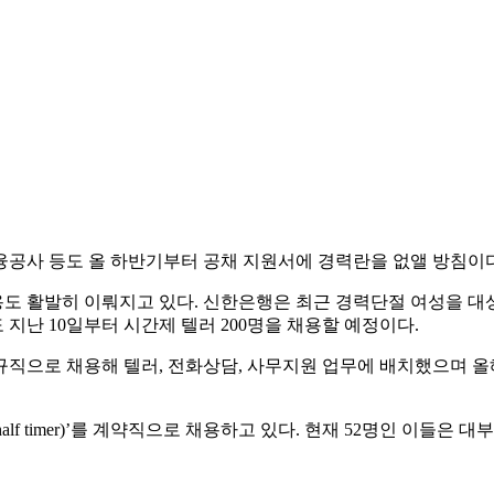
융공사 등도 올 하반기부터 공채 지원서에 경력란을 없앨 방침이다
 활발히 이뤄지고 있다. 신한은행은 최근 경력단절 여성을 대상으
지난 10일부터 시간제 텔러 200명을 채용할 예정이다.
정규직으로 채용해 텔러, 전화상담, 사무지원 업무에 배치했으며 
 timer)’를 계약직으로 채용하고 있다. 현재 52명인 이들은 대