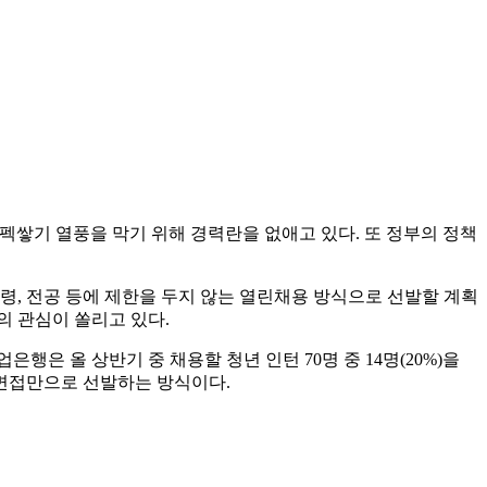
스펙쌓기 열풍을 막기 위해 경력란을 없애고 있다. 또 정부의 정책
연령, 전공 등에 제한을 두지 않는 열린채용 방식으로 선발할 계획
의 관심이 쏠리고 있다.
은 올 상반기 중 채용할 청년 인턴 70명 중 14명(20%)을
면접만으로 선발하는 방식이다.