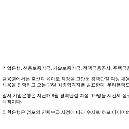
기업은행, 신용보증기금, 기술보증기금, 정책금융공사, 주택금
금융권에서는 출산과 육아로 직장을 그만둔 경력단절 여성 채용도
채용을 진행하고 오는 28일 최종합격자를 발표한다. 우리은행도 
앞서 기업은행은 지난해 8월 경력단절 여성 109명을 시간제 
계획이다.
외환은행은 점포의 인력수급 사정에 따라 수시로‘하프 타이머(half