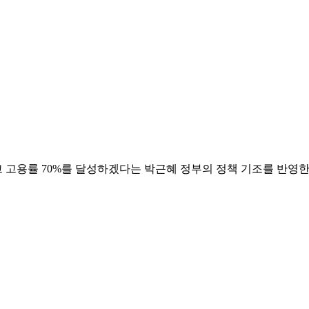
 고용률 70%를 달성하겠다는 박근혜 정부의 정책 기조를 반영한