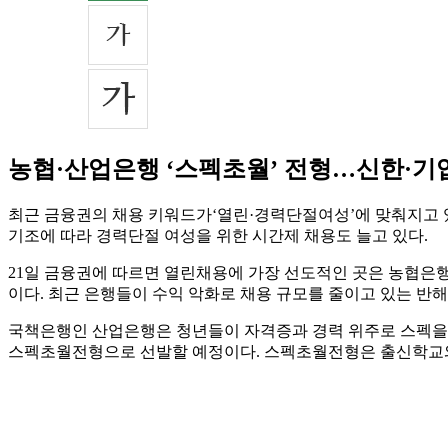
농협·산업은행 ‘스펙초월’ 전형…신한·기
최근 금융권의 채용 키워드가‘열린·경력단절여성’에 맞춰지고 있다
기조에 따라 경력단절 여성을 위한 시간제 채용도 늘고 있다.
21일 금융권에 따르면 열린채용에 가장 선도적인 곳은 농협은행이
이다. 최근 은행들이 수익 악화로 채용 규모를 줄이고 있는 반
국책은행인 산업은행은 청년들이 자격증과 경력 위주로 스펙을 쌓아
스펙초월전형으로 선발할 예정이다. 스펙초월전형은 출신학교와 