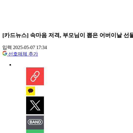
[카드뉴스] 속마음 저격, 부모님이 뽑은 어버이날 선물
입력 2025-05-07 17:34
선호매체 추가