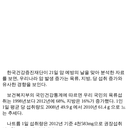
한국건강증진재단이 21일 암 예방의 날을 맞아 분석한 자료
를 보면, 우리나라 암 발생 증가는 육류, 지방, 당 섭취 증가와
유사한 경향을 보인다.
보건복지부의 국민건강통계에 따르면 우리 국민의 육류섭
취는 1998년보다 2012년에 68%, 지방은 16%가 증가했다. 1인
1일 평균 당 섭취량도 2008년 49.9ｇ에서 2010년 61.4ｇ으로 느
는 추세다.
나트륨 1일 섭취량은 2012년 기준 4천583mg으로 권장섭취