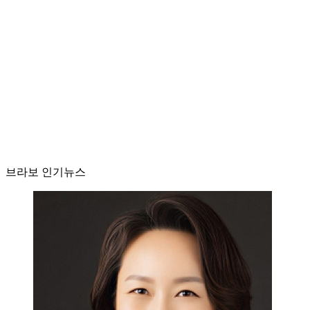
브라보 인기뉴스