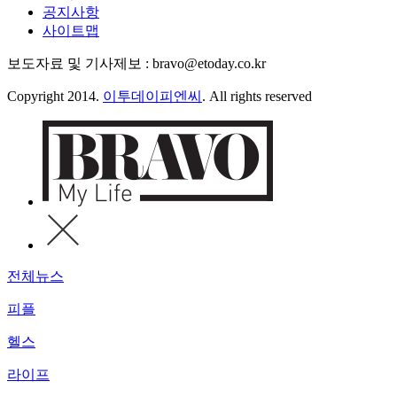
공지사항
사이트맵
보도자료 및 기사제보 : bravo@etoday.co.kr
Copyright 2014.
이투데이피엔씨
. All rights reserved
전체뉴스
피플
헬스
라이프