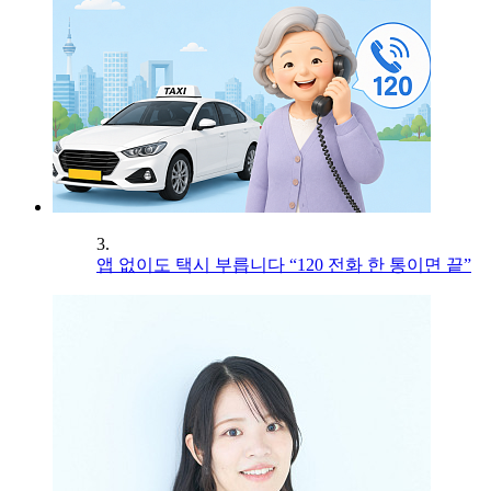
3.
앱 없이도 택시 부릅니다 “120 전화 한 통이면 끝”