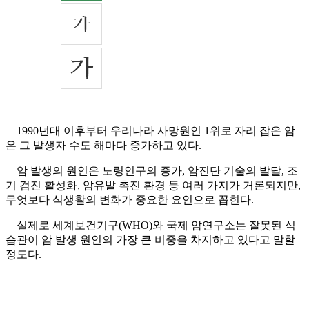
1990년대 이후부터 우리나라 사망원인 1위로 자리 잡은 암
은 그 발생자 수도 해마다 증가하고 있다.
암 발생의 원인은 노령인구의 증가, 암진단 기술의 발달, 조
기 검진 활성화, 암유발 촉진 환경 등 여러 가지가 거론되지만,
무엇보다 식생활의 변화가 중요한 요인으로 꼽힌다.
실제로 세계보건기구(WHO)와 국제 암연구소는 잘못된 식
습관이 암 발생 원인의 가장 큰 비중을 차지하고 있다고 말할
정도다.