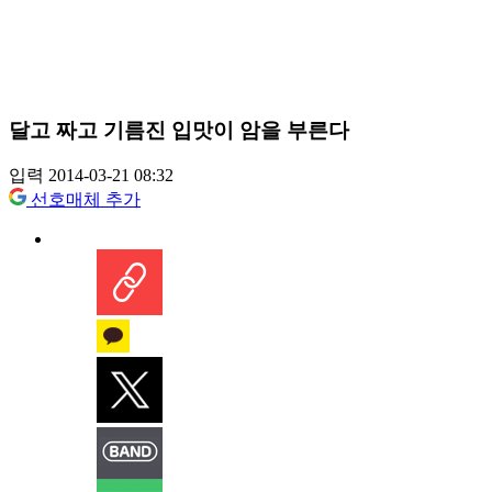
달고 짜고 기름진 입맛이 암을 부른다
입력 2014-03-21 08:32
선호매체 추가