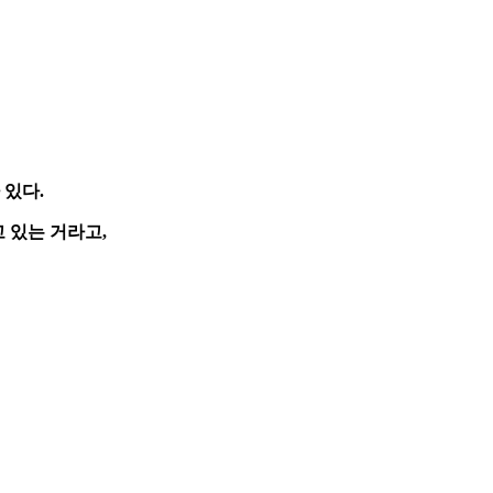
 있다.
 있는 거라고,