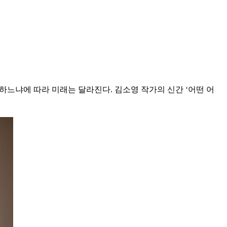
하느냐에 따라 미래는 달라진다. 김소영 작가의 신간 ‘어떤 어