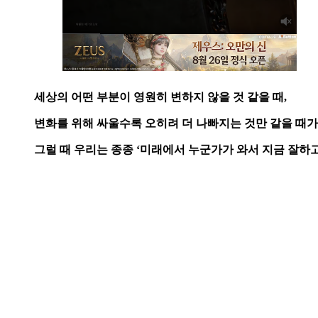
세상의 어떤 부분이 영원히 변하지 않을 것 같을 때,
변화를 위해 싸울수록 오히려 더 나빠지는 것만 같을 때가
그럴 때 우리는 종종 ‘미래에서 누군가가 와서 지금 잘하고