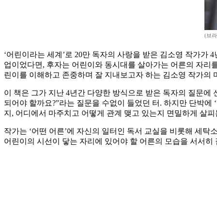
(브라
‘어린이라는 세계’로 20만 독자의 사랑을 받은 김소영 작가가 
업이었다면, 후자는 어린이와 동시대를 살아가는 어른의 자리를
린이를 이해하고 존중하며 잘 지내보고자 하는 김소영 작가의 
이 책은 그가 지난 4년간 다양한 방식으로 받은 독자의 질문에
되어야 할까요?”라는 질문을 수없이 들었던 터. 하지만 단박에 
지, 어디에서 마주치고 어떻게 관계 맺고 있는지 면밀하게 살피
작가는 ‘어떤 어른’에 자신의 일터인 독서 교실을 비롯해 세탁소
어린이의 시선이 닿는 자리에 있어야 할 어른의 모습을 서서히 