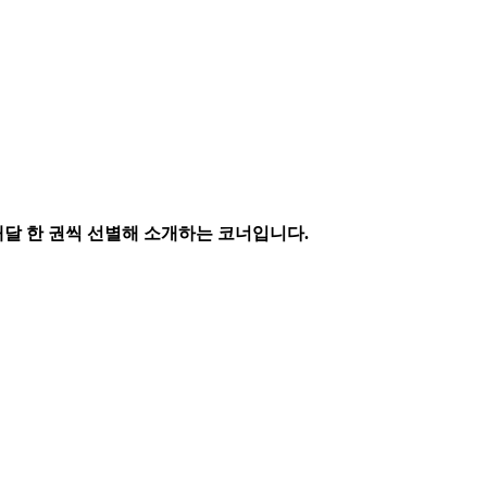
매달 한 권씩 선별해 소개하는 코너입니다.