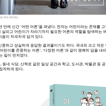
보 마이 라이프)
4년 만에 신간 ‘어떤 어른’을 펴냈다. 전자는 어린이라는 존재를 
 살피고 어린이가 자라기까지 필요한 어른의 역할을 탐색하는 에세
마음이 차곡차곡 담겨 있다.
 신중하고 성실하게 응답한 결과물이기도 하다. 국내외 크고 작은 
‘어린이를 존중하는 어른’, ‘다정한 어른’과 같이 명쾌히 답을 
는 일이 먼저였다.
, 동네 식당, 산책로 같은 일상 공간과 학교, 도서관, 박물관 
짐작하게 된다.