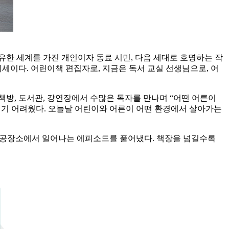
고유한 세계를 가진 개인이자 동료 시민, 다음 세대로 호명하는 작
이다. 어린이책 편집자로, 지금은 독서 교실 선생님으로, 어
책방, 도서관, 강연장에서 수많은 독자를 만나며 “어떤 어른이
내리기 어려웠다. 오늘날 어린이와 어른이 어떤 환경에서 살아가는
등 공공장소에서 일어나는 에피소드를 풀어냈다. 책장을 넘길수록