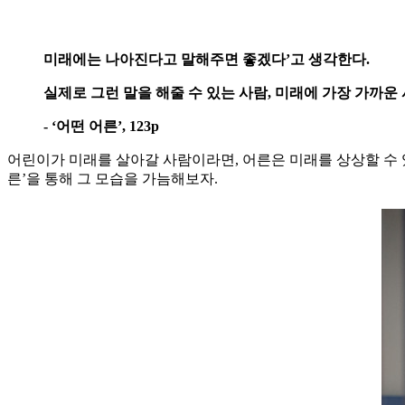
미래에는 나아진다고 말해주면 좋겠다’고 생각한다.
실제로 그런 말을 해줄 수 있는 사람, 미래에 가장 가까운
- ‘어떤 어른’, 123p
어린이가 미래를 살아갈 사람이라면, 어른은 미래를 상상할 수 있
른’을 통해 그 모습을 가늠해보자.