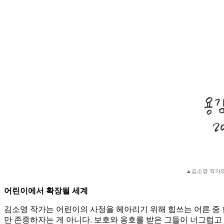
▲김소영 작가의
어린이에서 확장될 세계
김소영 작가는 어린이의 사정을 헤아리기 위해 힘쓰는 어른 중 
만 존중하자는 게 아니다. 보호와 옹호를 받은 그들이 너그럽고