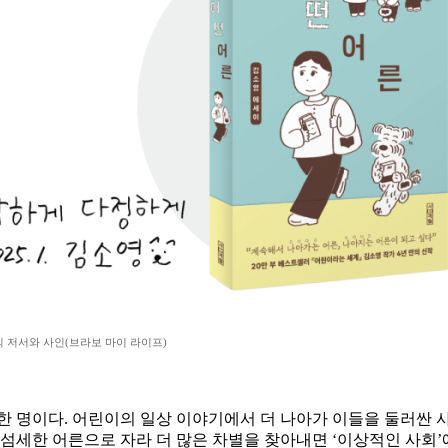
 저서와 사인(브라보 마이 라이프)
한 명이다. 어린이의 일상 이야기에서 더 나아가 이들을 둘러싼 
 섬세한 어른으로 자라 더 많은 차별을 찾아내면 ‘이상적인 사회