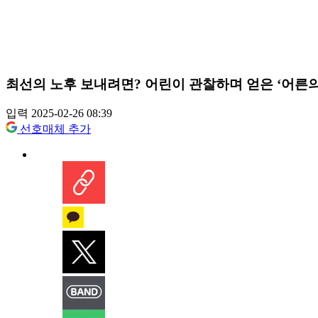
최선의 노후 보내려면? 어린이 관찰하며 얻은 ‘어른의
입력 2025-02-26 08:39
선호매체 추가