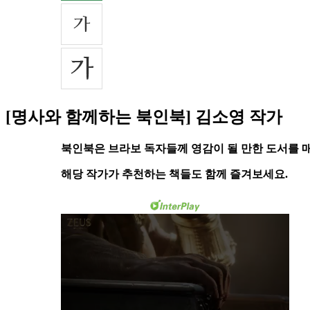
[명사와 함께하는 북인북] 김소영 작가
북인북은 브라보 독자들께 영감이 될 만한 도서를 
해당 작가가 추천하는 책들도 함께 즐겨보세요.