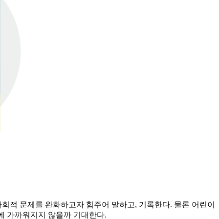
사회적 문제를 완화하고자 힘주어 말하고, 기록한다. 물론 어린이
’에 가까워지지 않을까 기대한다.