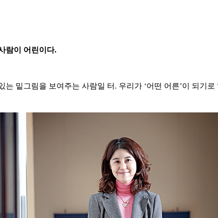
 사람이 어린이다.
는 밑그림을 보여주는 사람일 터. 우리가 ‘어떤 어른’이 되기로 