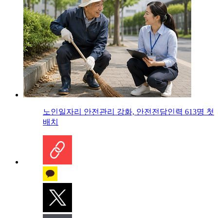
노인일자리 안전관리 강화, 안전전담인력 613명 첫
배치