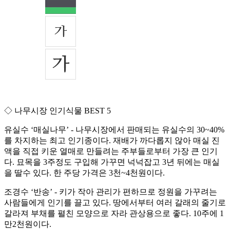
◇ 나무시장 인기식물 BEST 5
유실수 ‘매실나무’ - 나무시장에서 판매되는 유실수의 30~40%
를 차지하는 최고 인기종이다. 재배가 까다롭지 않아 매실 진
액을 직접 키운 열매로 만들려는 주부들로부터 가장 큰 인기
다. 묘목을 3주정도 구입해 가꾸면 넉넉잡고 3년 뒤에는 매실
을 딸수 있다. 한 주당 가격은 3천~4천원이다.
조경수 ‘반송’ - 키가 작아 관리가 편하므로 정원을 가꾸려는
사람들에게 인기를 끌고 있다. 땅에서부터 여러 갈래의 줄기로
갈라져 부채를 펼친 모양으로 자라 관상용으로 좋다. 10주에 1
만2천원이다.