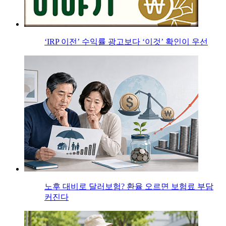
‘IRP 이전’ 수익률 광고보다 ‘이것’ 확인이 우선
노후 대비로 달러보험? 환율 오르면 보험료 부담
커진다