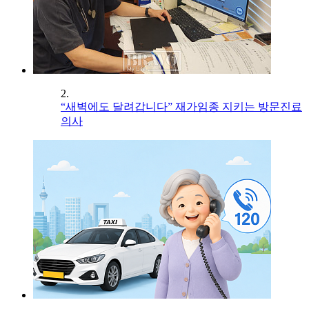
2.
“새벽에도 달려갑니다” 재가임종 지키는 방문진료
의사