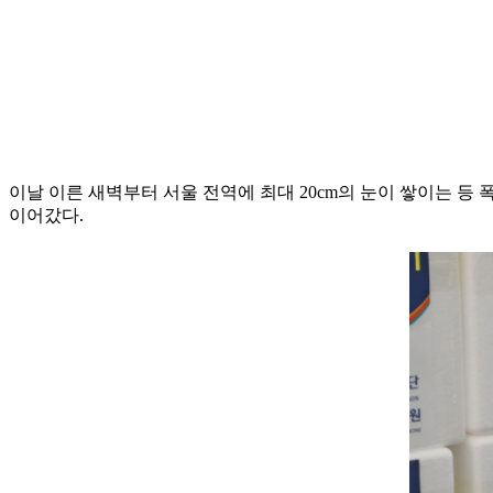
이날 이른 새벽부터 서울 전역에 최대 20cm의 눈이 쌓이는
이어갔다.