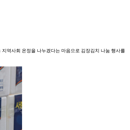
은 지역사회 온정을 나누겠다는 마음으로 김장김치 나눔 행사를