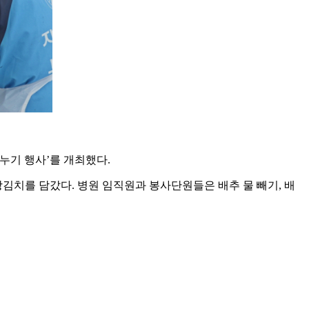
누기 행사’를 개최했다.
장김치를 담갔다. 병원 임직원과 봉사단원들은 배추 물 빼기, 배