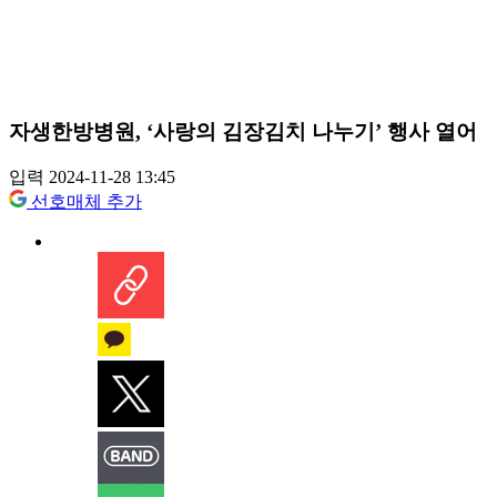
자생한방병원, ‘사랑의 김장김치 나누기’ 행사 열어
입력 2024-11-28 13:45
선호매체 추가