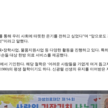
를 통해 우리 사회에 따뜻한 온기를 전하고 싶었다”며 “앞으로
것”이라고 말했다.
•장학사업, 물품지원사업 등 다양한 활동을 진행하고 있다. 특히
손들 대상 한방 의료 서비스를 제공했다.
에서 기인한다. 해당 철학은 ‘어려운 사람들을 가엾게 여겨 돕고
~1980)의 평생 철학이기도 하다. 신광렬 선생의 유지를 이어