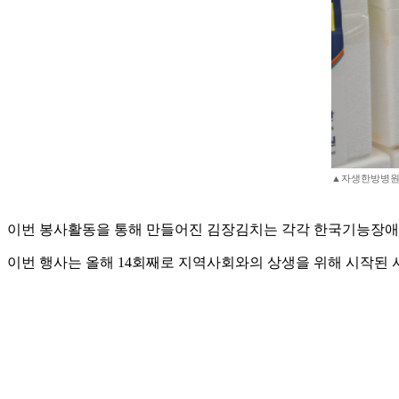
▲자생한방병원 
이번 봉사활동을 통해 만들어진 김장김치는 각각 한국기능장애
이번 행사는 올해 14회째로 지역사회와의 상생을 위해 시작된 