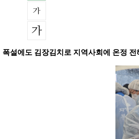
폭설에도 김장김치로 지역사회에 온정 전