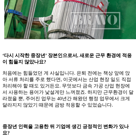
‘다시 시작한 중장년’ 장본인으로서, 새로운 근무 환경에 적응
이 힘들지 않았나요?
처음에는 힘들었던 게 사실입니다. 은퇴 전에는 책상 앞에 앉
아 서류 처리를 주로 했다면, 이곳에서는 산업 현장 일도 직접
처리해야 할 때도 있거든요. 무엇보다 금속 가공 산업 현장에
서 사용하는 용어가 낯설게만 느껴졌죠. 하지만 근무환경이 달
라졌을 뿐, 주어진 업무는 40년간 해왔던 행정 업무에서 크게
달라지지 않았기 때문에 금방 적응할 수 있었습니다.
중장년 인력을 고용한 뒤 기업에 생긴 긍정적인 변화가 있나
요?