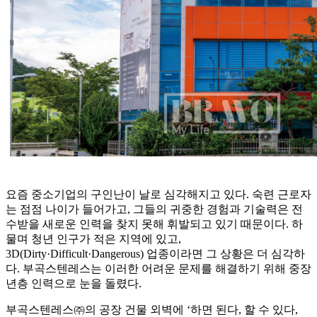
요즘 중소기업의 구인난이 날로 심각해지고 있다. 숙련 근로자
는 점점 나이가 들어가고, 그들의 귀중한 경험과 기술력은 전
수받을 새로운 인력을 찾지 못해 휘발되고 있기 때문이다. 하
물며 청년 인구가 적은 지역에 있고,
3D(Dirty·Difficult·Dangerous) 업종이라면 그 상황은 더 심각하
다. 부곡스텐레스는 이러한 어려운 문제를 해결하기 위해 중장
년층 인력으로 눈을 돌렸다.
부곡스텐레스㈜의 공장 건물 외벽에 ‘하면 된다, 할 수 있다,