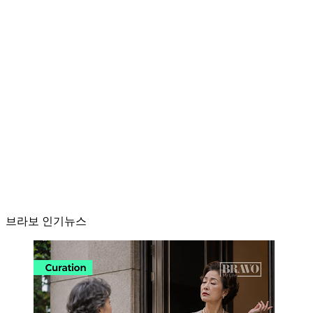
브라보 인기뉴스