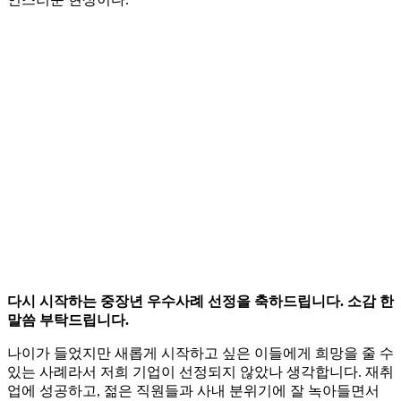
다시 시작하는 중장년 우수사례 선정을 축하드립니다. 소감 한
말씀 부탁드립니다.
나이가 들었지만 새롭게 시작하고 싶은 이들에게 희망을 줄 수
있는 사례라서 저희 기업이 선정되지 않았나 생각합니다. 재취
업에 성공하고, 젊은 직원들과 사내 분위기에 잘 녹아들면서