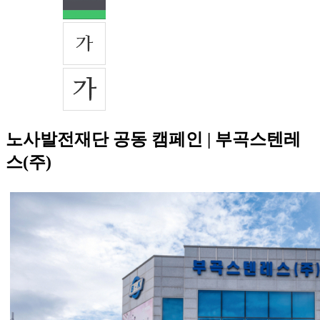
노사발전재단 공동 캠페인 | 부곡스텐레
스(주)