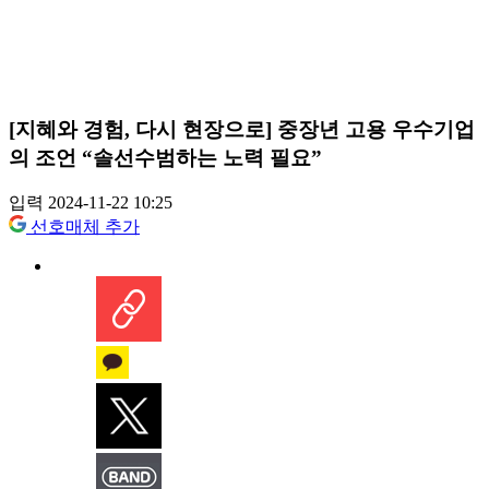
[지혜와 경험, 다시 현장으로] 중장년 고용 우수기업
의 조언 “솔선수범하는 노력 필요”
입력 2024-11-22 10:25
선호매체 추가