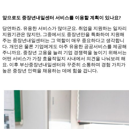
앞으로도 중장년내일센터 서비스를 이용할 계획이 있나요?
당연하죠. 유용한 서비스가 많더군요. 취업을 지원하는 일자리
지원기관은 많지만, 그중에서도 중장년만을 특화하여 지원해
주는 중장년내일센터는 그 역할이 매우 중요하다고 생각합니
다. 개인은 물론 기업에게도 아주 유용한 공공서비스를 제공해
주니까요. 중장년 고용을 늘려 기업 경쟁력을 높이기 위해서는
어떤 서비스가 가장 효율적일지 사내에서 의견을 나눠보려 해
요. 이후 부산중장년내일센터와 꾸준히 소통하며 경험 가치가
높은 중장년 인력을 채용하는 데에 힘쓸 겁니다.