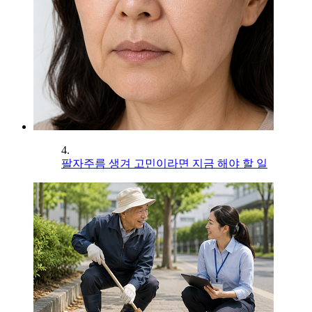
4.
팔자주름 생겨 고민이라면 지금 해야 할 일