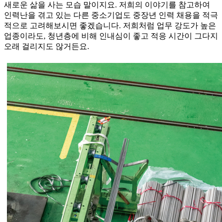
새로운 삶을 사는 모습 말이지요. 저희의 이야기를 참고하여
인력난을 겪고 있는 다른 중소기업도 중장년 인력 채용을 적극
적으로 고려해보시면 좋겠습니다. 저희처럼 업무 강도가 높은
업종이라도, 청년층에 비해 인내심이 좋고 적응 시간이 그다지
오래 걸리지도 않거든요.