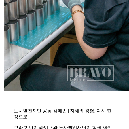
노사발전재단 공동 캠페인 | 지혜와 경험, 다시 현
장으로
브라보 마이 라이프와 노사발전재단이 함께 재취