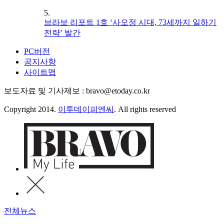
5.
브라보 리포트 1호 ‘사오정 시대, 73세까지 일하기
전략’ 발간
PC버전
공지사항
사이트맵
보도자료 및 기사제보 : bravo@etoday.co.kr
Copyright 2014.
이투데이피엔씨
. All rights reserved
전체뉴스