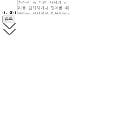
0 / 300