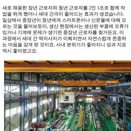
새로 채용한 장년 근로자와 청년 근로자를 2인 1조로 함께 작
업을 하게 했더니 세대 간극이 줄어드는 효과가 생겼습니다.
일상에서 중장년이 청년에게 스마트폰이나 신문물에 대해 모
르는 것을 물어보듯이, 생산 현장에서는 생산된 부품에 오류가
있거나 기계에 문제가 생기면 중장년 근로자를 찾거든요. 이
과정에서 세대 간 역지사지가 이뤄지면서 자연스럽게 존중하
는 마음을 갖게 된 것이죠. 사내 분위기가 좋아지니 성과 지표
역시 좋아졌고요.