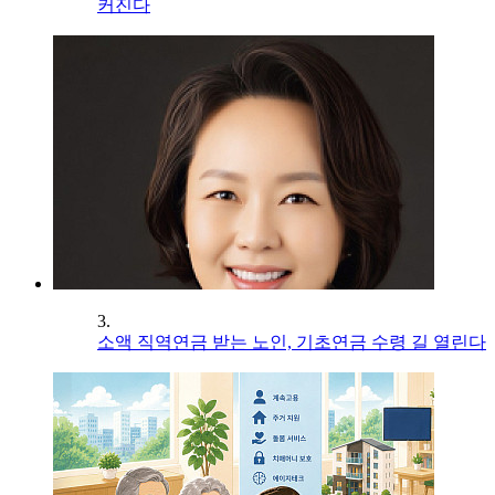
커진다
3.
소액 직역연금 받는 노인, 기초연금 수령 길 열린다