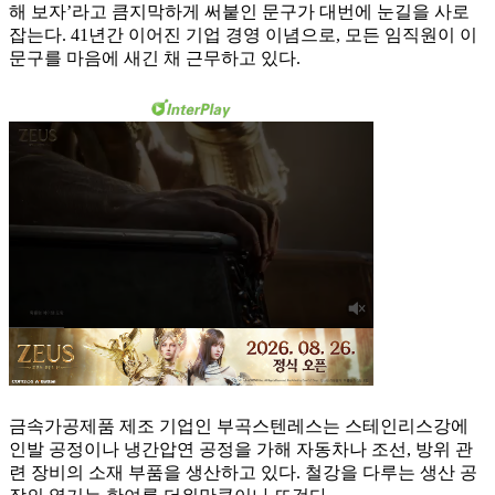
해 보자’라고 큼지막하게 써붙인 문구가 대번에 눈길을 사로
잡는다. 41년간 이어진 기업 경영 이념으로, 모든 임직원이 이
문구를 마음에 새긴 채 근무하고 있다.
금속가공제품 제조 기업인 부곡스텐레스는 스테인리스강에
인발 공정이나 냉간압연 공정을 가해 자동차나 조선, 방위 관
련 장비의 소재 부품을 생산하고 있다. 철강을 다루는 생산 공