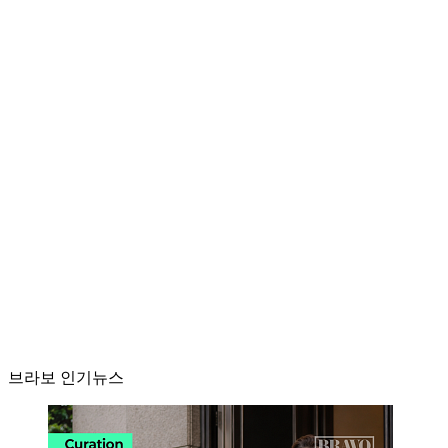
브라보 인기뉴스