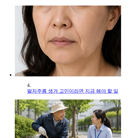
4.
팔자주름 생겨 고민이라면 지금 해야 할 일