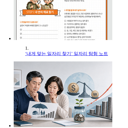
1.
‘내게 맞는 일자리 찾기’ 일자리 탐험 노트