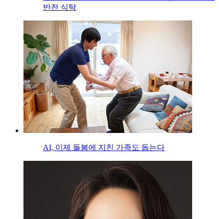
반전 식탁
AI, 이제 돌봄에 지친 가족도 돕는다