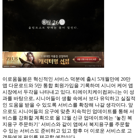
이로움돌봄은 혁신적인 서비스 덕분에 출시 5개월만에 20만
앱 다운로드와 5만 통합 회원가입을 기록하며 시니어 케어 앱
시장에서 두각을 나타내고 있다. 티에이치케이컴퍼니는 이 성
과를 바탕으로, 시니어들이 생활 속에서 보다 유익하고 실질적
인 도움을 받을 수 있도록 서비스를 확장해 나갈 생각이다. 앞
으로도 시니어들의 요구에 맞춘 지속적인 업데이트를 통해 서
비스를 강화할 계획으로 올 12월 신규 업데이트에는 ‘놓친 복
지용구 주문하기’ 서비스와 같이 앱에서 복지용구를 주문할
수 있는 서비스도 준비하고 있고 향후 더 이로운 서비스로 고
객들에게 편의를 제공할 예정이다.