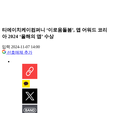
티에이치케이컴퍼니 ‘이로움돌봄’, 앱 어워드 코리
아 2024 ‘올해의 앱’ 수상
입력 2024-11-07 14:00
선호매체 추가