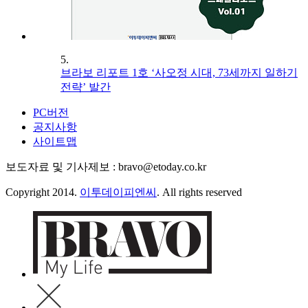
5.
브라보 리포트 1호 ‘사오정 시대, 73세까지 일하기
전략’ 발간
PC버전
공지사항
사이트맵
보도자료 및 기사제보 : bravo@etoday.co.kr
Copyright 2014.
이투데이피엔씨
. All rights reserved