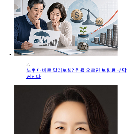
2.
노후 대비로 달러보험? 환율 오르면 보험료 부담
커진다