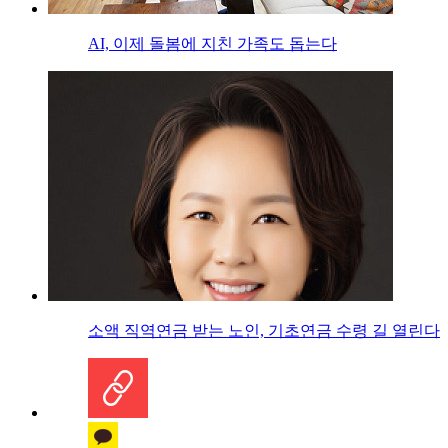
AI, 이제 돌봄에 지친 가족도 돕는다
소액 직역연금 받는 노인, 기초연금 수령 길 열린다