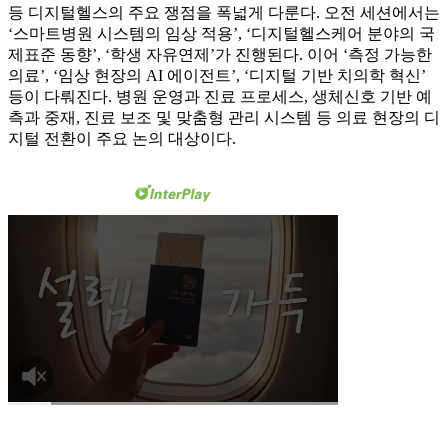
등 디지털헬스의 주요 쟁점을 폭넓게 다룬다. 오전 세션에서는
‘스마트병원 시스템의 임상 적용’, ‘디지털헬스케어 분야의 국
제표준 동향’, ‘학생 자유연제’가 진행된다. 이어 ‘측정 가능한
의료’, ‘임상 현장의 AI 에이전트’, ‘디지털 기반 치의학 혁신’
등이 다뤄진다. 병원 운영과 진료 프로세스, 생체신호 기반 예
측과 중재, 진료 보조 및 맞춤형 관리 시스템 등 의료 현장의 디
지털 전환이 주요 논의 대상이다.