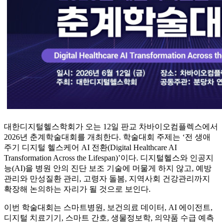
대한디지털헬스학회가 오는 12일 판교 차바이오컴플렉스에서
2026년 춘계학술대회를 개최한다. 학술대회 주제는 ‘전 생애
주기 디지털 헬스케어 AI 전환(Digital Healthcare AI
Transformation Across the Lifespan)’이다. 디지털헬스와 인공지
능(AI)을 병원 안의 진단 보조 기술에 머물게 하지 않고, 예방
관리와 만성질환 관리, 고령자 돌봄, 지역사회 건강관리까지
확장해 논의하는 자리가 될 것으로 보인다.
이번 학술대회는 스마트병원, 보건의료 데이터, AI 에이전트,
디지털 치료기기, 스마트 간호, 생물정보학, 의약품 수급 예측