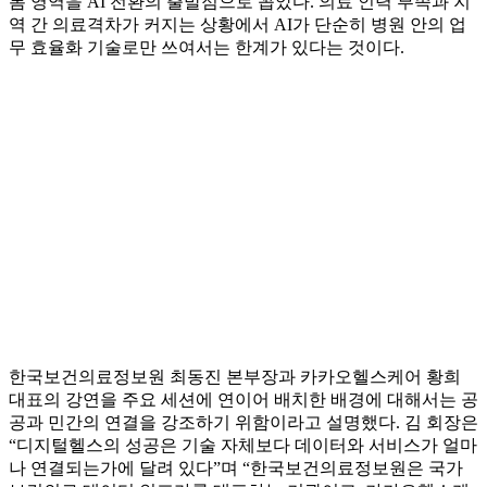
봄 영역을 AI 전환의 출발점으로 꼽았다. 의료 인력 부족과 지
역 간 의료격차가 커지는 상황에서 AI가 단순히 병원 안의 업
무 효율화 기술로만 쓰여서는 한계가 있다는 것이다.
한국보건의료정보원 최동진 본부장과 카카오헬스케어 황희
대표의 강연을 주요 세션에 연이어 배치한 배경에 대해서는 공
공과 민간의 연결을 강조하기 위함이라고 설명했다. 김 회장은
“디지털헬스의 성공은 기술 자체보다 데이터와 서비스가 얼마
나 연결되는가에 달려 있다”며 “한국보건의료정보원은 국가