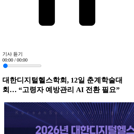
기사 듣기
00:00 / 00:00
대한디지털헬스학회, 12일 춘계학술대
회… “고령자 예방관리 AI 전환 필요”