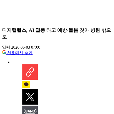
디지털헬스, AI 열풍 타고 예방·돌봄 찾아 병원 밖으
로
입력 2026-06-03 07:00
선호매체 추가