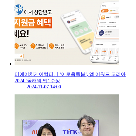
티에이치케이컴퍼니 ‘이로움돌봄’, 앱 어워드 코리아
2024 ‘올해의 앱’ 수상
2024-11-07 14:00