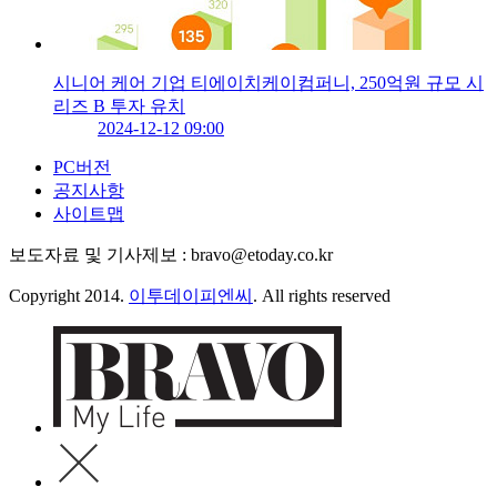
시니어 케어 기업 티에이치케이컴퍼니, 250억원 규모 시
리즈 B 투자 유치
2024-12-12 09:00
PC버전
공지사항
사이트맵
보도자료 및 기사제보 : bravo@etoday.co.kr
Copyright 2014.
이투데이피엔씨
. All rights reserved