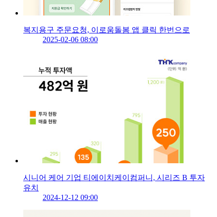
복지용구 주문요청, 이로움돌봄 앱 클릭 한번으로
2025-02-06 08:00
시니어 케어 기업 티에이치케이컴퍼니, 시리즈 B 투자
유치
2024-12-12 09:00