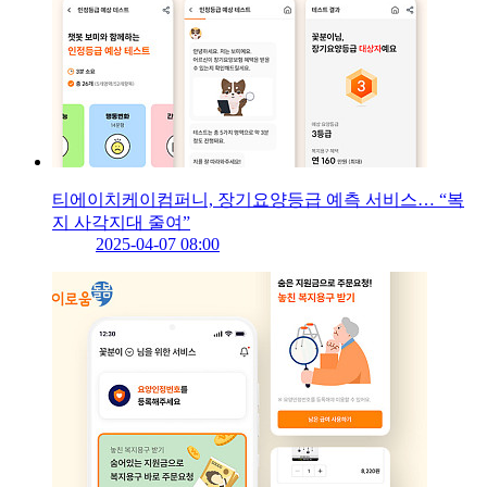
티에이치케이컴퍼니, 장기요양등급 예측 서비스… “복
지 사각지대 줄여”
2025-04-07 08:00