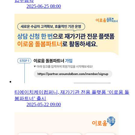
업무협약
2025-06-25 08:00
티에이치케이컴퍼니, 재가기관 전용 플랫폼 ‘이로움 돌
봄파트너’ 출시
2025-05-22 09:00