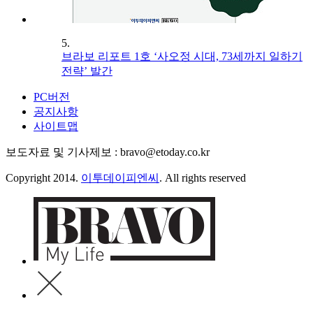
5.
브라보 리포트 1호 ‘사오정 시대, 73세까지 일하기
전략’ 발간
PC버전
공지사항
사이트맵
보도자료 및 기사제보 : bravo@etoday.co.kr
Copyright 2014.
이투데이피엔씨
. All rights reserved