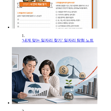
1.
‘내게 맞는 일자리 찾기’ 일자리 탐험 노트