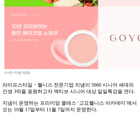
(사진=지냄 제공)
라이프스타일・웰니스 전문기업 지냄이 5060 시니어 세대의
인생 3막을 응원하고자 액티브 시니어 대상 일일특강을 연다.
지냄이 운영하는 프리미엄 클래스 ‘고요웰니스 아카데미’에서
오는 10월 17일부터 11월 7일까지 운영한다.