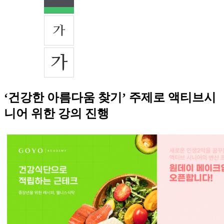
‘건강한 아름다움 찾기’ 주제로 액티브시
니어 위한 강의 진행