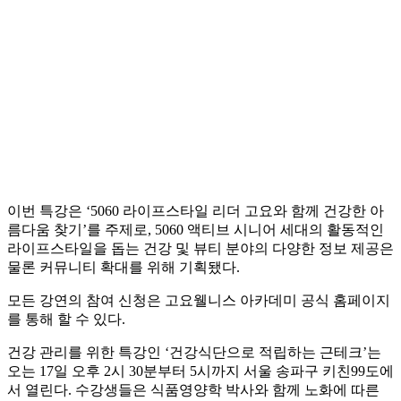
이번 특강은 ‘5060 라이프스타일 리더 고요와 함께 건강한 아
름다움 찾기’를 주제로, 5060 액티브 시니어 세대의 활동적인
라이프스타일을 돕는 건강 및 뷰티 분야의 다양한 정보 제공은
물론 커뮤니티 확대를 위해 기획됐다.
모든 강연의 참여 신청은 고요웰니스 아카데미 공식 홈페이지
를 통해 할 수 있다.
건강 관리를 위한 특강인 ‘건강식단으로 적립하는 근테크’는
오는 17일 오후 2시 30분부터 5시까지 서울 송파구 키친99도에
서 열린다. 수강생들은 식품영양학 박사와 함께 노화에 따른