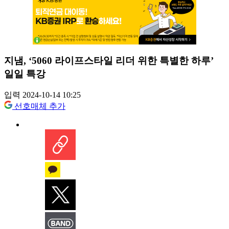
지냄, ‘5060 라이프스타일 리더 위한 특별한 하루’
일일 특강
입력 2024-10-14 10:25
선호매체 추가