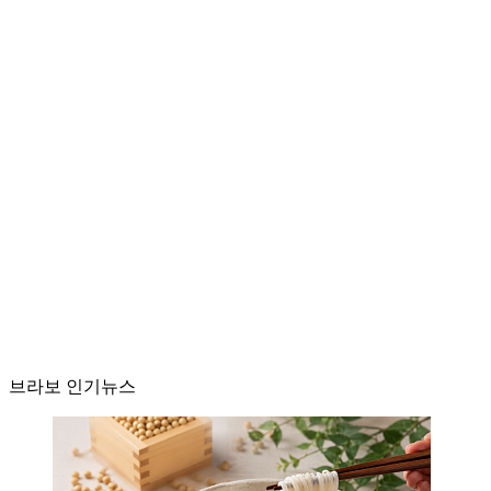
브라보 인기뉴스