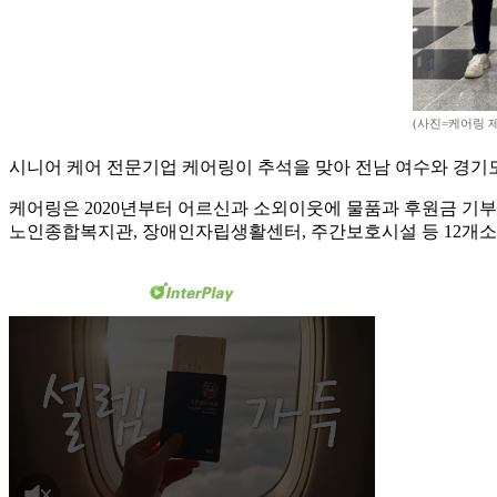
(사진=케어링 
시니어 케어 전문기업 케어링이 추석을 맞아 전남 여수와 경기도
케어링은 2020년부터 어르신과 소외이웃에 물품과 후원금 기부
노인종합복지관, 장애인자립생활센터, 주간보호시설 등 12개소