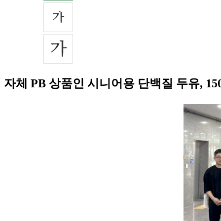
자체 PB 상품인 시니어용 단백질 두유, 15