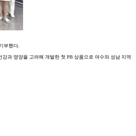
 기부했다.
건강과 영양을 고려해 개발한 첫 PB 상품으로 여수와 성남 지역