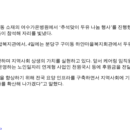
림동 소재의 여수가온병원에서 ‘추석맞이 두유 나눔 행사’를 진행
이 참석해 자리를 빛냈다.
복지관에서, 4일에는 분당구 구미동 하얀마을복지회관에서 두유 나
하며 지역사회 상생의 가치를 실현하고 있다. 앞서 케어링 임직
운영하는 노인일자리 연계형 사업인 천원국시 등에 후원금을 전달
을 향상하기 위해 전국 요양 인프라를 구축하면서 지역사회에 기
를 확산해 나가겠다”고 말했다.
?