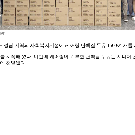
제공)
 성남 지역의 사회복지시설에 케어링 단백질 두유 1500여 개를
를 지속해 왔다. 이번에 케어링이 기부한 단백질 두유는 시니어 
에 전달됐다.