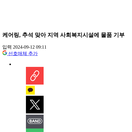
케어링, 추석 맞아 지역 사회복지시설에 물품 기부
입력 2024-09-12 09:11
선호매체 추가