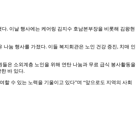
했다. 이날 행사에는 케어링 김지수 호남본부장을 비롯해 김왕현
눔 행사를 가졌다. 이들 복지회관은 노인 건강 증진, 치매 인
원들은 소외계층 노인을 위해 연탄 나눔과 무료 급식 봉사활동을
한 바 있다.
여할 수 있는 노력을 기울이고 있다”며 “앞으로도 지역의 사회