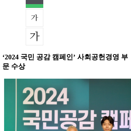
‘2024 국민 공감 캠페인’ 사회공헌경영 부
문 수상