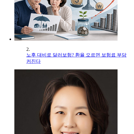
2.
노후 대비로 달러보험? 환율 오르면 보험료 부담
커진다