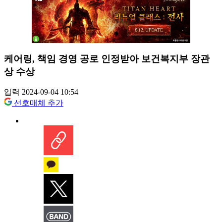
케어링, 책임 경영 공로 인정받아 보건복지부 장관
상 수상
입력 2024-09-04 10:54
선호매체 추가