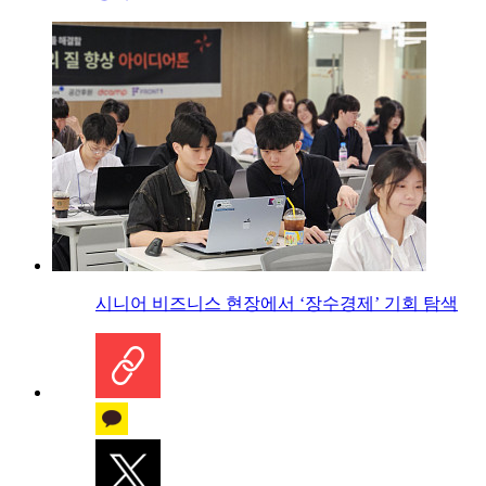
시니어 비즈니스 현장에서 ‘장수경제’ 기회 탐색