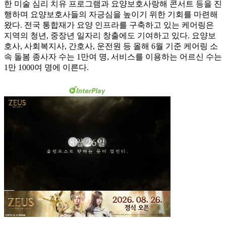
한 미술 심리 치유 프로그램과 요양보호사랑해 콘서트 등을 진
행하며 요양보호사들의 자긍심을 높이기 위한 기회를 마련해
왔다. 전국 통합재가 요양 인프라를 구축하고 있는 케어링은
지역의 청년, 중장년 일자리 창출에도 기여하고 있다. 요양보
호사, 사회복지사, 간호사, 운전원 등 올해 6월 기준 케어링 소
속 돌봄 종사자 수는 1만여 명, 서비스를 이용하는 어르신 수는
1만 1000여 명에 이른다.