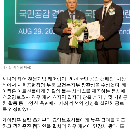
(사진=케어링 제공)
시니어 케어 전문기업 케어링이 ‘2024 국민 공감 캠페인’ 시상
식에서 사회공헌경영 부문 보건복지부 장관상을 수상했다. 케
어링은 어르신들에게 양질의 돌봄 서비스를 제공하는 동시에
△요양보호사 처우 개선 △지역 일자리 창출 △기부 및 사회공
헌 활동 등 다양한 측면에서 사회적 책임 경영을 실천한 공로
를 인정받았다.
케어링은 설립 초기부터 요양보호사들에게 높은 급여를 지급
하고 권익증진 캠페인을 펼치며 처우 개선에 앞장서 왔다. 또