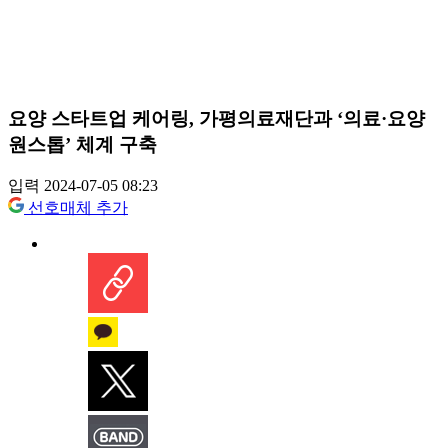
요양 스타트업 케어링, 가평의료재단과 ‘의료·요양
원스톱’ 체계 구축
입력 2024-07-05 08:23
선호매체 추가