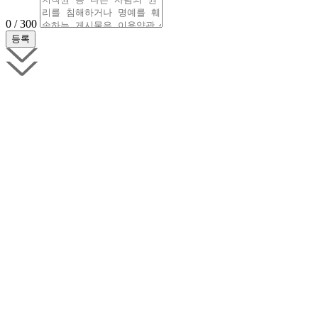
0 / 300