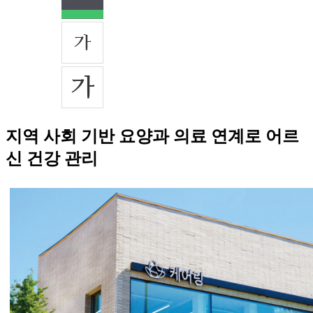
지역 사회 기반 요양과 의료 연계로 어르
신 건강 관리