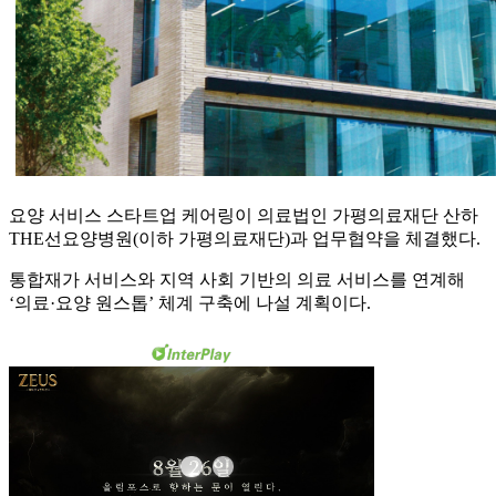
요양 서비스 스타트업 케어링이 의료법인 가평의료재단 산하
THE선요양병원(이하 가평의료재단)과 업무협약을 체결했다.
통합재가 서비스와 지역 사회 기반의 의료 서비스를 연계해
‘의료·요양 원스톱’ 체계 구축에 나설 계획이다.