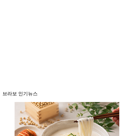
브라보 인기뉴스