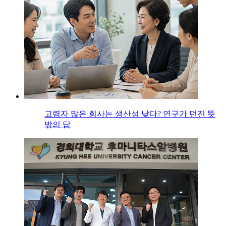
고령자 많은 회사는 생산성 낮다? 연구가 던진 뜻
밖의 답