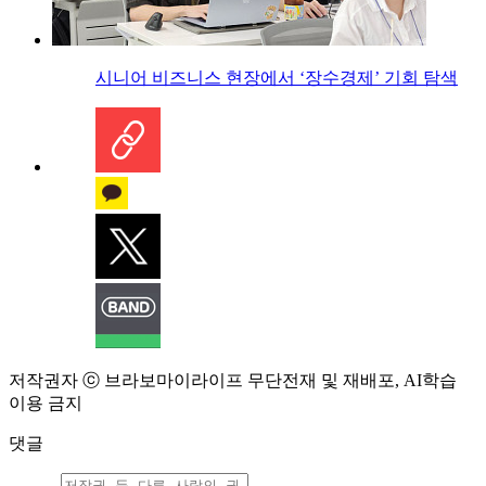
시니어 비즈니스 현장에서 ‘장수경제’ 기회 탐색
저작권자 ⓒ 브라보마이라이프 무단전재 및 재배포, AI학습
이용 금지
댓글