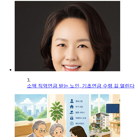
3.
소액 직역연금 받는 노인, 기초연금 수령 길 열린다