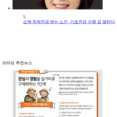
5.
소액 직역연금 받는 노인, 기초연금 수령 길 열린다
브라보 추천뉴스