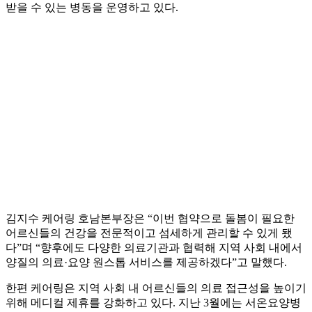
받을 수 있는 병동을 운영하고 있다.
김지수 케어링 호남본부장은 “이번 협약으로 돌봄이 필요한
어르신들의 건강을 전문적이고 섬세하게 관리할 수 있게 됐
다”며 “향후에도 다양한 의료기관과 협력해 지역 사회 내에서
양질의 의료·요양 원스톱 서비스를 제공하겠다”고 말했다.
한편 케어링은 지역 사회 내 어르신들의 의료 접근성을 높이기
위해 메디컬 제휴를 강화하고 있다. 지난 3월에는 서온요양병