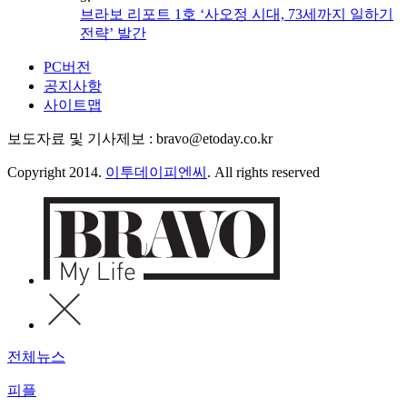
브라보 리포트 1호 ‘사오정 시대, 73세까지 일하기
전략’ 발간
PC버전
공지사항
사이트맵
보도자료 및 기사제보 : bravo@etoday.co.kr
Copyright 2014.
이투데이피엔씨
. All rights reserved
전체뉴스
피플