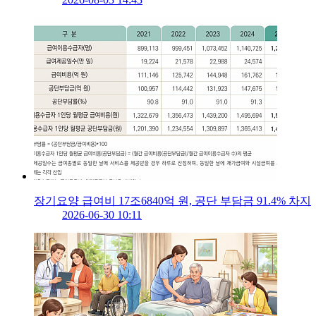
장기요양 급여비 17조6840억 원, 공단 부담금 91.4% 차지
2026-06-30 10:11