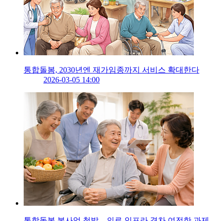
통합돌봄, 2030년엔 재가임종까지 서비스 확대한다
2026-03-05 14:00
통합돌봄 본사업 첫발…의료 인프라 격차 여전한 과제