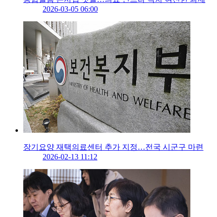
2026-03-05 06:00
장기요양 재택의료센터 추가 지정…전국 시군구 마련
2026-02-13 11:12