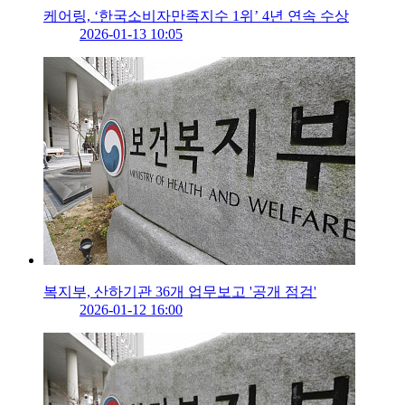
케어링, ‘한국소비자만족지수 1위’ 4년 연속 수상
2026-01-13 10:05
복지부, 산하기관 36개 업무보고 '공개 점검'
2026-01-12 16:00