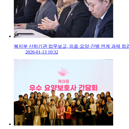
복지부 산하기관 업무보고, 의료·요양·간병 연계 과제 점
2026-01-13 10:32