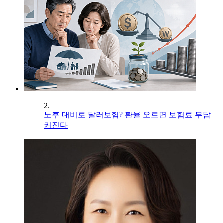
2.
노후 대비로 달러보험? 환율 오르면 보험료 부담
커진다