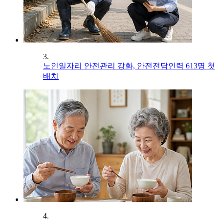
3.
노인일자리 안전관리 강화, 안전전담인력 613명 첫
배치
4.