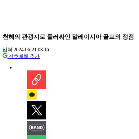
천혜의 관광지로 둘러싸인 말레이시아 골프의 정점
입력 2024-06-21 08:16
선호매체 추가