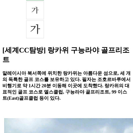
[세계CC탐방] 랑카위 구능라야 골프리조
트
말레이시아 북서쪽에 위치한 랑카위는 아름다운 섬으로, 세 개
의 독특한 골프 코스를 보유하고 있다. 필자는 조호르바루에서
비행기로 약 1시간 20분 이동해 이곳에 도착했다. 랑카위의 대
표적인 골프 코스로 엘스클럽, 구능라야 골프리조트, 99 이스
트(East)골프클럽 등이 있다.