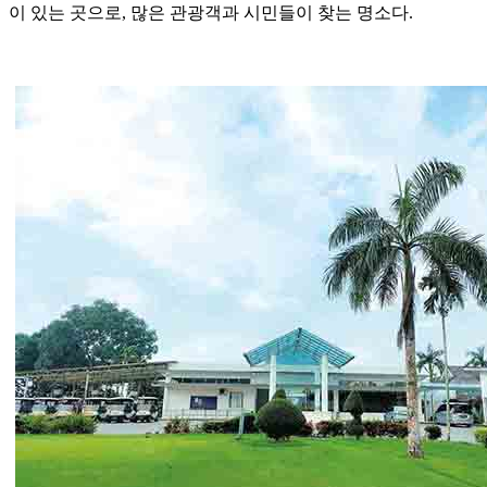
이 있는 곳으로, 많은 관광객과 시민들이 찾는 명소다.