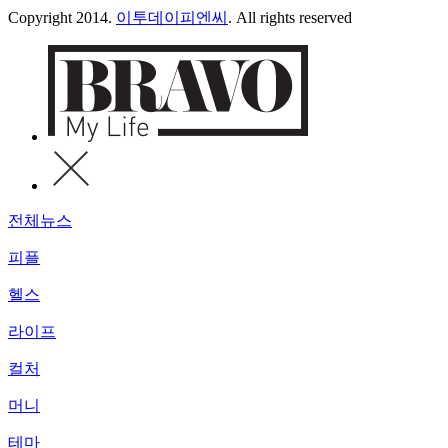
Copyright 2014.
이투데이피엔씨
. All rights reserved
전체뉴스
피플
헬스
라이프
컬처
머니
테마