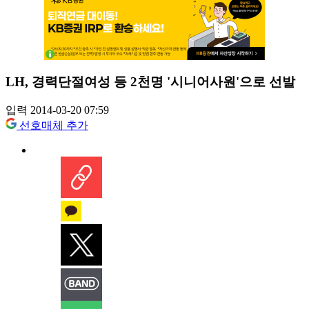
LH, 경력단절여성 등 2천명 '시니어사원'으로 선발
입력 2014-03-20 07:59
선호매체 추가