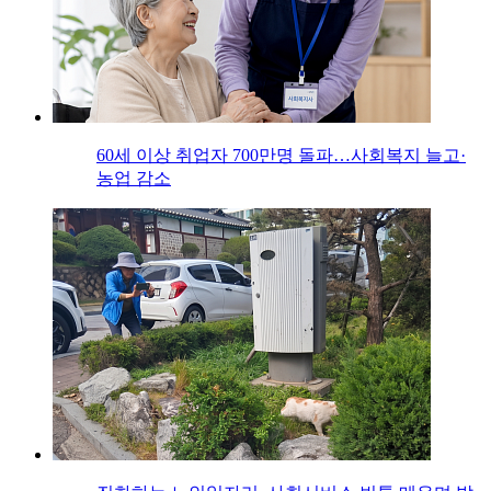
60세 이상 취업자 700만명 돌파…사회복지 늘고·
농업 감소