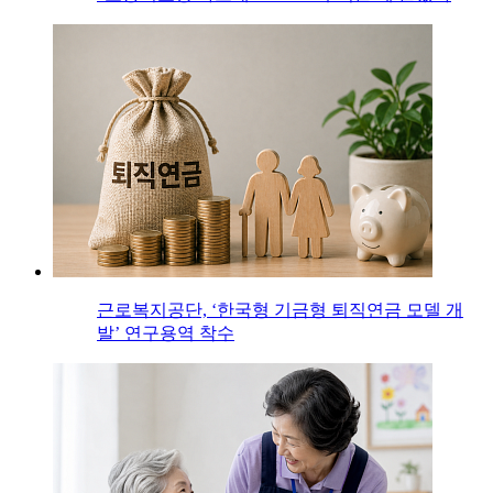
근로복지공단, ‘한국형 기금형 퇴직연금 모델 개
발’ 연구용역 착수