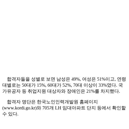
합격자들을 성별로 보면 남성은 49%, 여성은 51%이고, 연령
대별로는 50대가 15%, 60대가 52%, 70대 이상이 33%였다. 국
가유공자 등 취업지원 대상자와 장애인은 21%를 차지했다.
합격자 명단은 한국노인인력개발원 홈페이지
(www.kordi.go.kr)와 705개 LH 임대아파트 단지 등에서 확인할
수 있다.