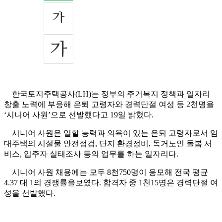
한국토지주택공사(LH)는 정부의 주거복지 정책과 일자리
창출 노력에 부응해 은퇴 고령자와 경력단절 여성 등 2천명을
‘시니어 사원’으로 선발했다고 19일 밝혔다.
시니어 사원은 일할 능력과 의욕이 있는 은퇴 고령자로서 임
대주택의 시설물 안전점검, 단지 환경정비, 독거노인 돌봄 서
비스, 입주자 실태조사 등의 업무를 하는 일자리다.
시니어 사원 채용에는 모두 8천750명이 응모해 전국 평균
4.37 대 1의 경쟁률을보였다. 합격자 중 1천15명은 경력단절 여
성을 선발했다.