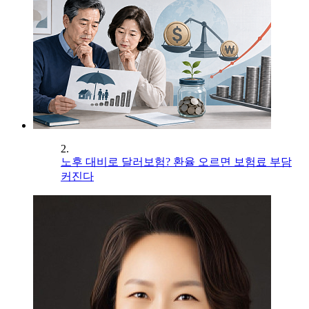
2.
노후 대비로 달러보험? 환율 오르면 보험료 부담
커진다