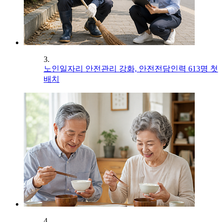
3.
노인일자리 안전관리 강화, 안전전담인력 613명 첫
배치
4.