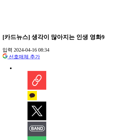
[카드뉴스] 생각이 많아지는 인생 영화9
입력 2024-04-16 08:34
선호매체 추가