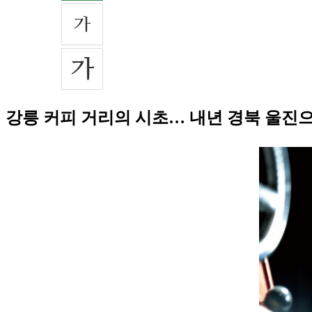
강릉 커피 거리의 시초… 내년 경북 울진