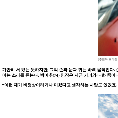
(주민욱 프리랜
가만히 서 있는 듯하지만, 그의 손과 눈과 귀는 바삐 움직인다.
이는 소리를 듣는다. 박이추(74) 명장은 지금 커피와 대화 중이
“이런 제가 비정상이라거나 미쳤다고 생각하는 사람도 있겠죠. 