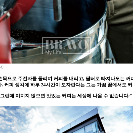
서)
 손목으로 주전자를 돌리며 커피를 내리고, 필터로 빠져나오는 커
다. 커피 생각에 하루 24시간이 모자란다는 그는 가끔 꿈에서도 
그런데 미치지 않으면 맛있는 커피는 세상에 나올 수 없습니다.”