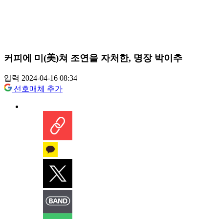
커피에 미(美)쳐 조연을 자처한, 명장 박이추
입력 2024-04-16 08:34
선호매체 추가