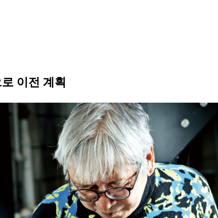
으로 이전 계획