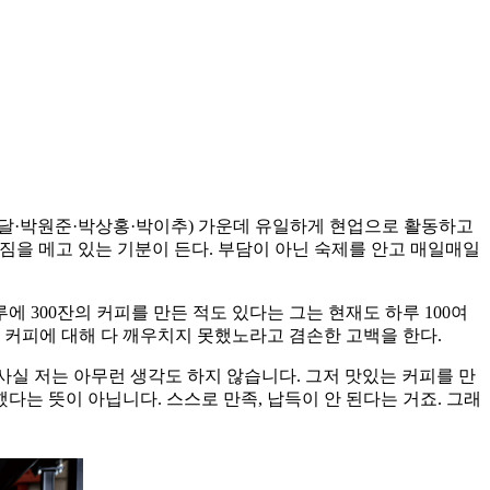
정달·박원준·박상홍·박이추) 가운데 유일하게 현업으로 활동하고
짐을 메고 있는 기분이 든다. 부담이 아닌 숙제를 안고 매일매일
300잔의 커피를 만든 적도 있다는 그는 현재도 하루 100여
 커피에 대해 다 깨우치지 못했노라고 겸손한 고백을 한다.
 사실 저는 아무런 생각도 하지 않습니다. 그저 맛있는 커피를 만
다는 뜻이 아닙니다. 스스로 만족, 납득이 안 된다는 거죠. 그래