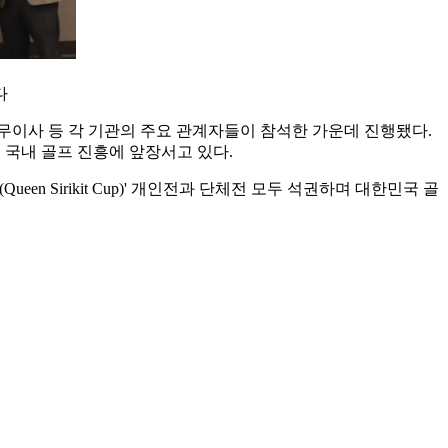
다
이사 등 각 기관의 주요 관계자들이 참석한 가운데 진행됐다.
국내 골프 진흥에 앞장서고 있다.
 Sirikit Cup)' 개인전과 단체전 모두 석권하며 대한민국 골