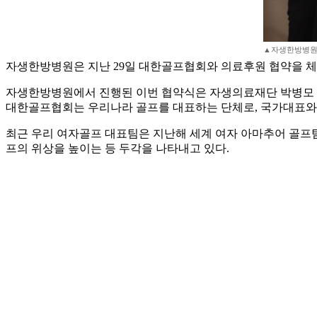
▲자생한방병원과
자생한방병원은 지난 29일 대한골프협회와 의료후원 협약을 체
자생한방병원에서 진행된 이번 협약식은 자생의료재단 박병모 이
대한골프협회는 우리나라 골프를 대표하는 단체로, 국가대표와 
최근 우리 여자골프 대표팀은 지난해 세계 여자 아마추어 골프팀 선수
프의 위상을 높이는 등 두각을 나타내고 있다.