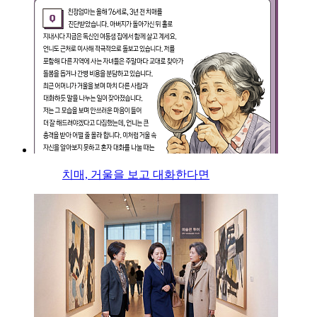
치매, 거울을 보고 대화한다면