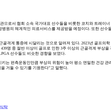
으로서 협회 소속 국가대표 선수들을 비롯한 코치와 트레이너 등
방병원의 체계적인 의료서비스를 제공받을 예정이다. 또한 선수들
근골격계 통증에 시달리는 것으로 알려져 있다. 2023년 골프의학
 439명 중 절반 이상이 골프로 인한 3주 이상의 근골격계 부상을
며, KLPGA 선수들도 비슷한 경향을 보였다.
키는 편측운동인만큼 부상의 위험이 높아 평소 면밀한 건강 관리
을 거둘 수 있기를 기원한다”고 말했다.
 식탁