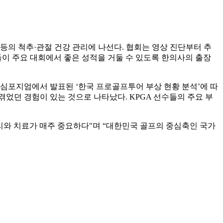
의 척추·관절 건강 관리에 나선다. 협회는 영상 진단부터 추
이 주요 대회에서 좋은 성적을 거둘 수 있도록 한의사의 출장
 심포지엄에서 발표된 ‘한국 프로골프투어 부상 현황 분석’에 따
 겪었던 경험이 있는 것으로 나타났다. KPGA 선수들의 주요 부
와 치료가 매주 중요하다"며 “대한민국 골프의 중심축인 국가