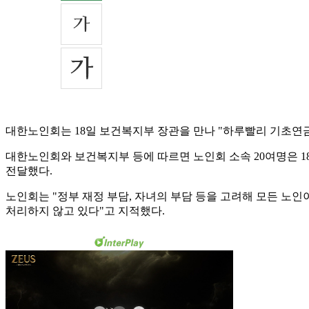
대한노인회는 18일 보건복지부 장관을 만나 "하루빨리 기초연금
대한노인회와 보건복지부 등에 따르면 노인회 소속 20여명은 18
전달했다.
노인회는 "정부 재정 부담, 자녀의 부담 등을 고려해 모든 
처리하지 않고 있다"고 지적했다.