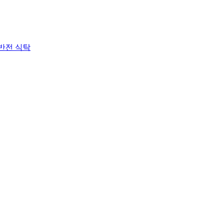
 반전 식탁