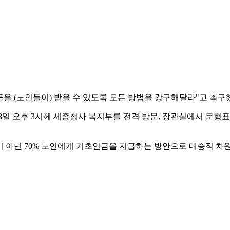
을 (노인들이) 받을 수 있도록 모든 방법을 강구해달라"고 촉구
일 오후 3시께 세종청사 복지부를 전격 방문, 장관실에서 문형표
노인이 아닌 70% 노인에게 기초연금을 지급하는 방안으로 대승적