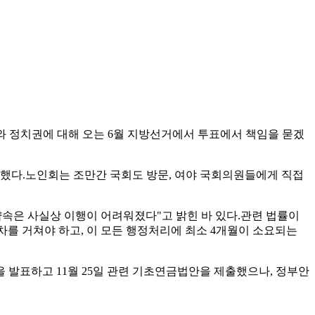
와 정치권에 대해 오는 6월 지방선거에서 투표에서 책임을 묻겠
속했다.노인회는 조만간 국회도 방문, 여야 국회의원들에게 직접
약속은 사실상 이행이 어려워졌다"고 밝힌 바 있다.관련 법률이
를 거쳐야 하고, 이 모든 행정처리에 최소 4개월이 소요되는
안을 발표하고 11월 25일 관련 기초연금법안을 제출했으나, 정부안