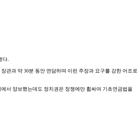
했다.
 장관과 약 30분 동안 면담하며 이런 주장과 요구를 강한 어조로
 차원에서 양보했는데도 정치권은 정쟁에만 휩싸여 기초연금법을