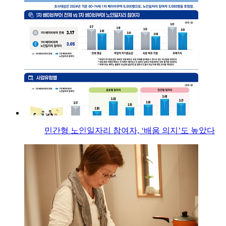
민간형 노인일자리 참여자, ‘배움 의지’도 높았다