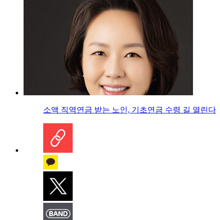
소액 직역연금 받는 노인, 기초연금 수령 길 열린다