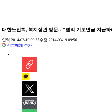
대한노인회, 복지장관 방문…"빨리 기초연금 지급하
입력 2014-03-19 09:55
수정 2014-03-19 09:56
선호매체 추가