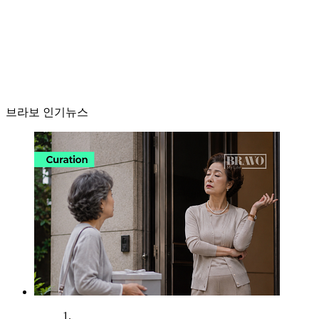
브라보 인기뉴스
1.