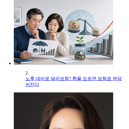
2.
노후 대비로 달러보험? 환율 오르면 보험료 부담
커진다