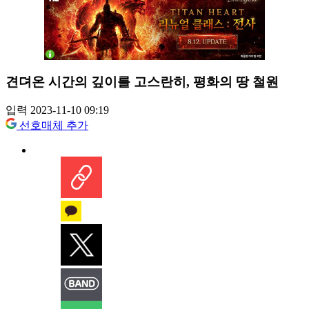
견뎌온 시간의 깊이를 고스란히, 평화의 땅 철원
입력 2023-11-10 09:19
선호매체 추가