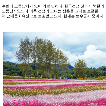
주변에 노동당사가 있어 가볼 만하다. 한국전쟁 전까지 북한의
노동당사였으나 이후 전쟁의 크나큰 상흔을 그대로 보존한
채 근대문화유산으로 보호받고 있다. 현재는 보수공사 중이다.