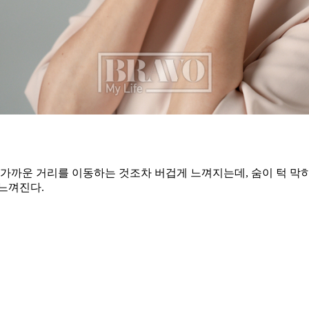
 가까운 거리를 이동하는 것조차 버겁게 느껴지는데, 숨이 턱 막
느껴진다.