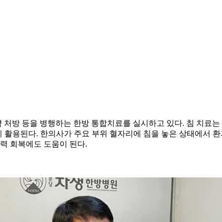
한약 처방 등을 병행하는 한방 통합치료를 실시하고 있다. 침 치료
이 활용된다. 한의사가 주요 부위 혈자리에 침을 놓은 상태에서
력 회복에도 도움이 된다.