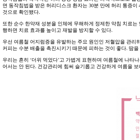
면 동작침법을 받은 허리디스크 환자는 30분 만에 허리 통증이 
것으로 확인됐다.
또한 순수 한약재 성분을 인체에 무해하게 정제한 약침 치료는 
행하면 치료 효과를 높이고 재발을 방지할 수 있다.
우선 여름철 어지럼증을 유발하는 주요 원인인 저혈압을 관리하는
커피는 수분 배출을 촉진시키기 때문에 피하는 것이 좋다. 땀을
우리는 흔히 ‘더위 먹었다’고 가볍게 표현하며 여름철에 나타나
어서는 안 된다. 건강관리에 힘써 슬기롭고 건강하게 여름을 보