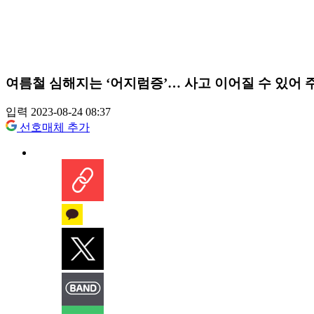
여름철 심해지는 ‘어지럼증’… 사고 이어질 수 있어 
입력 2023-08-24 08:37
선호매체 추가