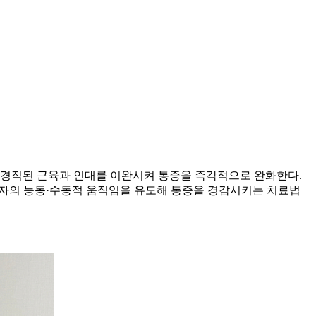
는 경직된 근육과 인대를 이완시켜 통증을 즉각적으로 완화한다.
 환자의 능동·수동적 움직임을 유도해 통증을 경감시키는 치료법