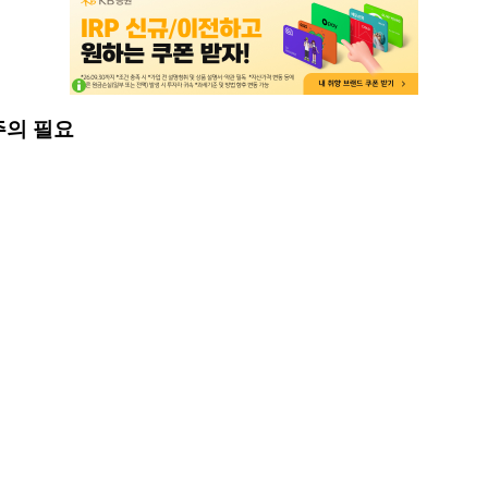
주의 필요