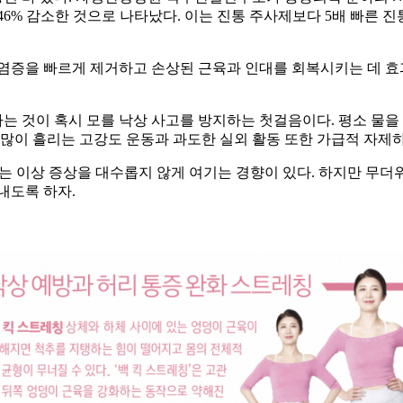
46% 감소한 것으로 나타났다. 이는 진통 주사제보다 5배 빠른 
염증을 빠르게 제거하고 손상된 근육과 인대를 회복시키는 데 효
 것이 혹시 모를 낙상 사고를 방지하는 첫걸음이다. 평소 물을 
 많이 흘리는 고강도 운동과 과도한 실외 활동 또한 가급적 자제하
는 이상 증상을 대수롭지 않게 여기는 경향이 있다. 하지만 무더
내도록 하자.