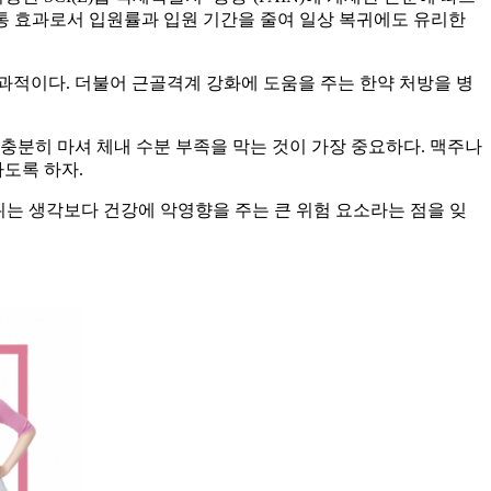
진통 효과로서 입원률과 입원 기간을 줄여 일상 복귀에도 유리한
과적이다. 더불어 근골격계 강화에 도움을 주는 한약 처방을 병
충분히 마셔 체내 수분 부족을 막는 것이 가장 중요하다. 맥주나
도록 하자.
위는 생각보다 건강에 악영향을 주는 큰 위험 요소라는 점을 잊