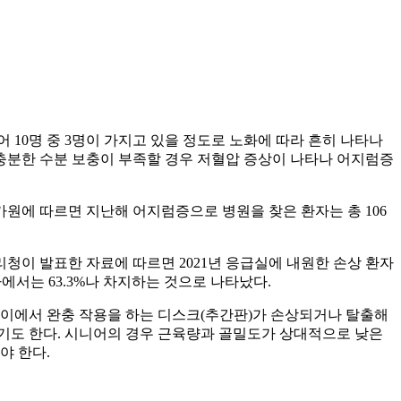
 10명 중 3명이 가지고 있을 정도로 노화에 따라 흔히 나타나
 충분한 수분 보충이 부족할 경우 저혈압 증상이 나타나 어지럼증
원에 따르면 지난해 어지럼증으로 병원을 찾은 환자는 총 106
리청이 발표한 자료에 따르면 2021년 응급실에 내원한 손상 환자
자에서는 63.3%나 차지하는 것으로 나타났다.
사이에서 완충 작용을 하는 디스크(추간판)가 손상되거나 탈출해
기도 한다. 시니어의 경우 근육량과 골밀도가 상대적으로 낮은
야 한다.