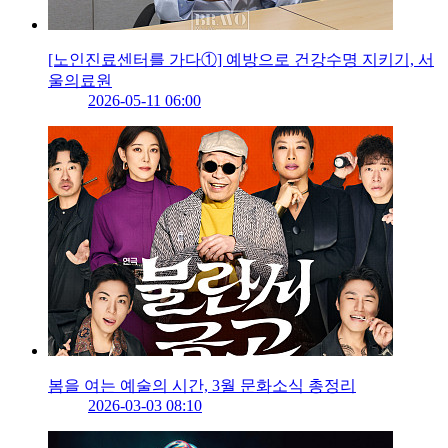
[노인진료센터를 가다①] 예방으로 건강수명 지키기, 서
울의료원
2026-05-11 06:00
봄을 여는 예술의 시간, 3월 문화소식 총정리
2026-03-03 08:10