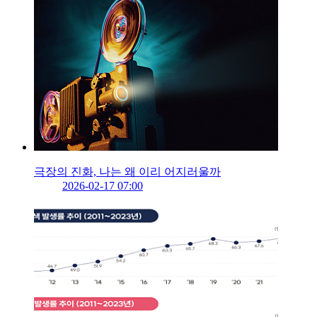
극장의 진화, 나는 왜 이리 어지러울까
2026-02-17 07:00