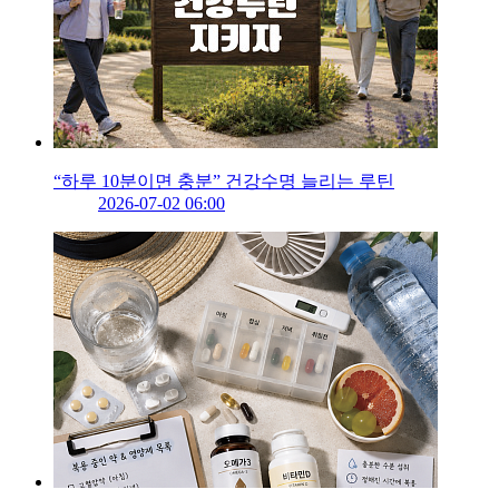
“하루 10분이면 충분” 건강수명 늘리는 루틴
2026-07-02 06:00