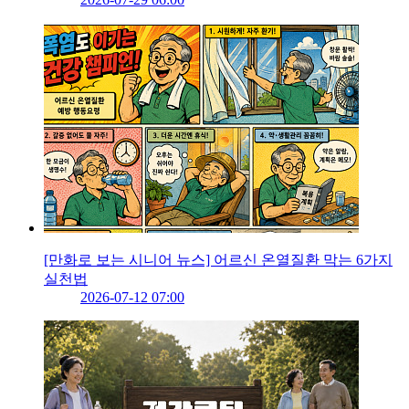
[만화로 보는 시니어 뉴스] 어르신 온열질환 막는 6가지
실천법
2026-07-12 07:00