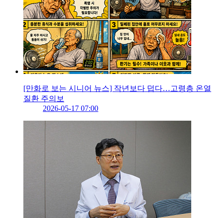
[만화로 보는 시니어 뉴스] 작년보다 덥다…고령층 온열
질환 주의보
2026-05-17 07:00