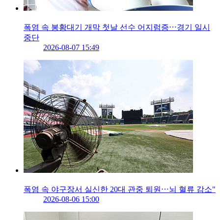
폭염 속 봉황대기 개막 첫날 선수 어지럼증⋯경기 일시
중단
2026-08-07 15:49
폭염 속 야구장서 실신한 20대 관중 퇴원⋯뇌 혈류 감소"
2026-08-06 15:00