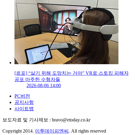
[르포] “살기 위해 도망치는 거야” VR로 스토킹 피해자
공포 마주한 수형자들
2026-08-06 14:00
PC버전
공지사항
사이트맵
보도자료 및 기사제보 : bravo@etoday.co.kr
Copyright 2014.
이투데이피엔씨
. All rights reserved