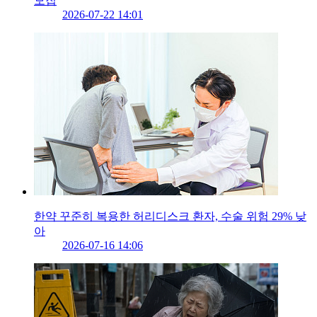
모집
2026-07-22 14:01
한약 꾸준히 복용한 허리디스크 환자, 수술 위험 29% 낮
아
2026-07-16 14:06