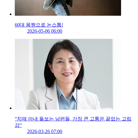
60대 몸짱으로 논스톱!
2026-05-06 06:00
“치매 아내 돌보는 남편들, 가장 큰 고통은 끝없는 고립
감”
2026-03-26 07:00