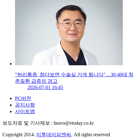
"허리통증, 참다보면 수술실 가게 됩니다"…30·40대 척
추질환 급증의 경고
2026-07-01 16:45
PC버전
공지사항
사이트맵
보도자료 및 기사제보 : bravo@etoday.co.kr
Copyright 2014.
이투데이피엔씨
. All rights reserved