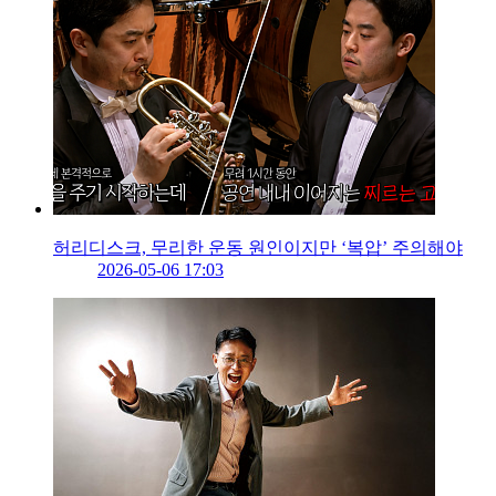
허리디스크, 무리한 운동 원인이지만 ‘복압’ 주의해야
2026-05-06 17:03