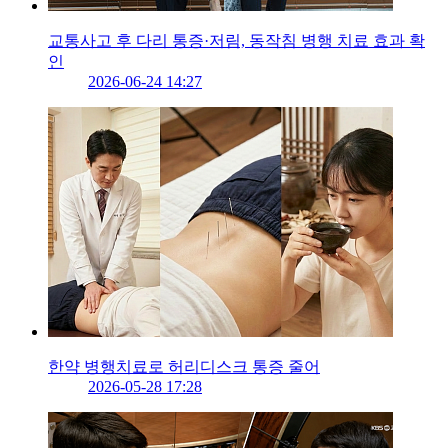
교통사고 후 다리 통증·저림, 동작침 병행 치료 효과 확
인
2026-06-24 14:27
한약 병행치료로 허리디스크 통증 줄어
2026-05-28 17:28