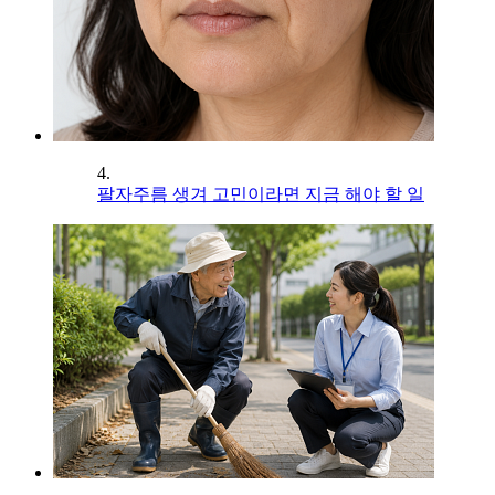
4.
팔자주름 생겨 고민이라면 지금 해야 할 일