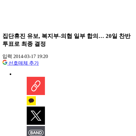
집단휴진 유보, 복지부-의협 일부 합의… 20일 찬반
투표로 최종 결정
입력 2014-03-17 19:20
선호매체 추가