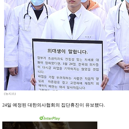
(뉴시스)
24일 예정된 대한의사협회의 집단휴진이 유보됐다.