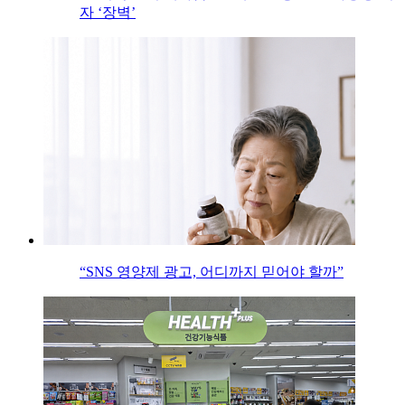
자 ‘장벽’
“SNS 영양제 광고, 어디까지 믿어야 할까”