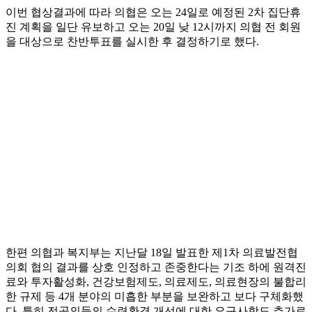
이번 협상결과에 따라 의협은 오는 24일로 예정된 2차 집단휴
진 계획을 일단 유보하고 오는 20일 낮 12시까지 의협 전 회원
을 대상으로 찬반투표를 실시한 후 결정하기로 했다.
한편 의협과 복지부는 지난달 18일 발표한 제1차 의료발전협
의회 협의 결과를 상호 인정하고 존중한다는 기조 하에 원격진
료와 투자활성화, 건강보험제도, 의료제도, 의료현장의 불합리
한 규제 등 4개 분야의 미흡한 부분을 보완하고 보다 구체화했
다. 특히 전공의들의 수련환경 개선에 대한 요구사항도 추가로