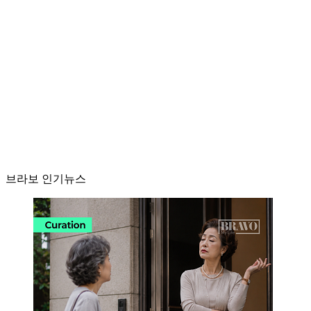
브라보 인기뉴스