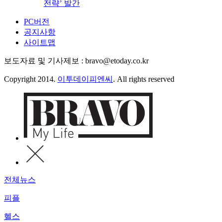
전략’ 발간
PC버전
공지사항
사이트맵
보도자료 및 기사제보 : bravo@etoday.co.kr
Copyright 2014.
이투데이피엔씨
. All rights reserved
전체뉴스
피플
헬스