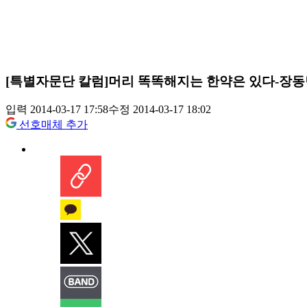
[특별자문단 칼럼]머리 똑똑해지는 한약은 있다-장동
입력 2014-03-17 17:58
수정 2014-03-17 18:02
선호매체 추가