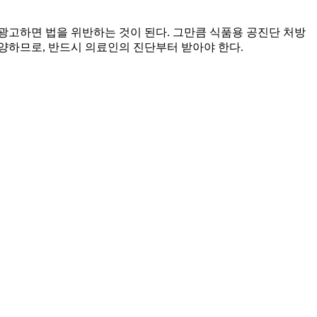
광고하면 법을 위반하는 것이 된다. 그만큼 식품용 공진단 처방
다양하므로, 반드시 의료인의 진단부터 받아야 한다.