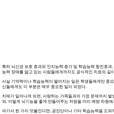
특히 뇌신경 보호 효과와 인지능력 증가 및 학습능력 항진효과,
능력 장애를 앓고 있는 사람들에게까지도 공식적인 치료의 길이 
사실 기억력이나 학습능력이 떨어지는 일은 학생들에게만 중요한
신들에게도 이 부분은 매우 중요한 일이 되었다.
치매가 일어나게 되면, 사랑하는 가족들과의 가정 문제까지 발
와, 이렇게 뇌기능을 좋게 만들어주는 처방을 미리 예방 차원에
여기서 한 가지 덧붙인다면, 공진단이나 기타 학습능력을 도와주