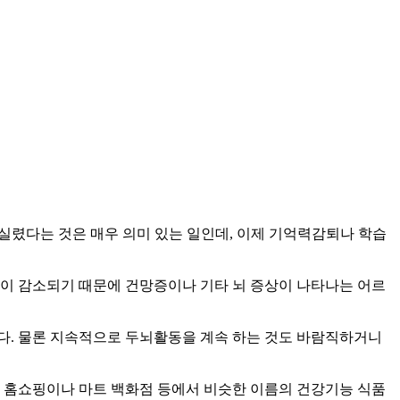
 실렸다는 것은 매우 의미 있는 일인데, 이제 기억력감퇴나 학습
이 감소되기 때문에 건망증이나 기타 뇌 증상이 나타나는 어르
다. 물론 지속적으로 두뇌활동을 계속 하는 것도 바람직하거니
제 홈쇼핑이나 마트 백화점 등에서 비슷한 이름의 건강기능 식품