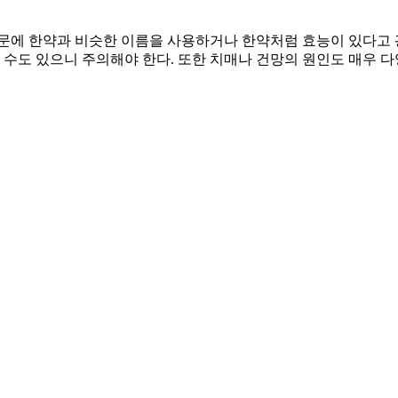
문에 한약과 비슷한 이름을 사용하거나 한약처럼 효능이 있다고 
 수도 있으니 주의해야 한다. 또한 치매나 건망의 원인도 매우 