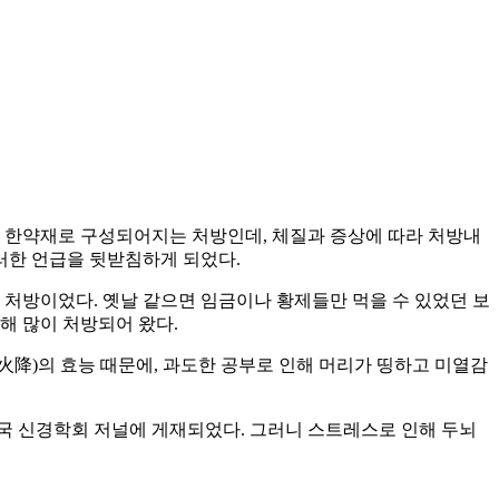
등의 한약재로 구성되어지는 처방인데, 체질과 증상에 따라 처방내
러한 언급을 뒷받침하게 되었다.
린 처방이었다. 옛날 같으면 임금이나 황제들만 먹을 수 있었던 보
해 많이 처방되어 왔다.
火降)의 효능 때문에, 과도한 공부로 인해 머리가 띵하고 미열감
 외국 신경학회 저널에 게재되었다. 그러니 스트레스로 인해 두뇌