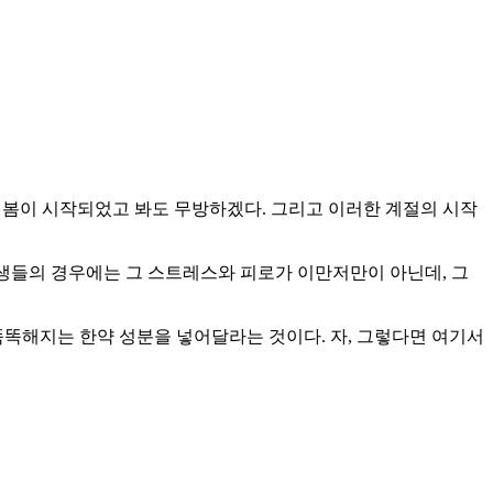
 봄이 시작되었고 봐도 무방하겠다. 그리고 이러한 계절의 시작
험생들의 경우에는 그 스트레스와 피로가 이만저만이 아닌데, 그
 똑똑해지는 한약 성분을 넣어달라는 것이다. 자, 그렇다면 여기서