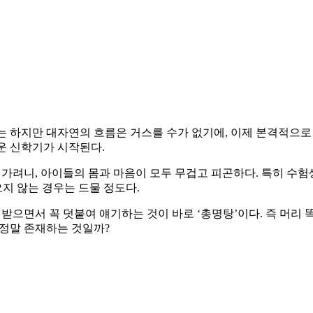
 하지만 대자연의 흐름은 거스를 수가 없기에, 이제 본격적으로
운 신학기가 시작된다.
 가려니, 아이들의 몸과 마음이 모두 무겁고 피곤하다. 특히 수
오지 않는 경우는 드물 정도다.
받으면서 꼭 덧붙여 얘기하는 것이 바로 ‘총명탕’이다. 즉 머리
정말 존재하는 것일까?