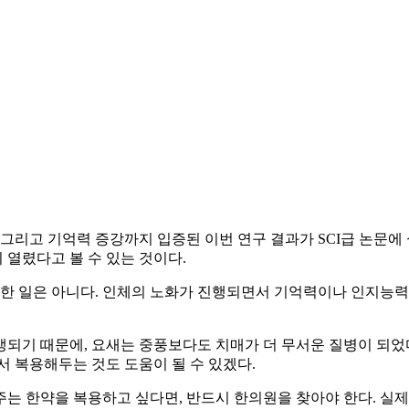
 그리고 기억력 증강까지 입증된 이번 연구 결과가 SCI급 논문에
열렸다고 볼 수 있는 것이다.
 일은 아니다. 인체의 노화가 진행되면서 기억력이나 인지능력
생되기 때문에, 요새는 중풍보다도 치매가 더 무서운 질병이 되었
서 복용해두는 것도 도움이 될 수 있겠다.
는 한약을 복용하고 싶다면, 반드시 한의원을 찾아야 한다. 실