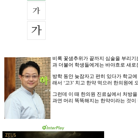
비록 꽃샘추위가 끝까지 심술을 부리기는
과 더불어 학생들에게는 바야흐로 새로
방학 동안 늦잠자고 편히 있다가 학교에
래서 ‘고3’ 치고 한약 먹으러 한의원에 
그런데 이 때 한의원 진료실에서 처방을 
과연 머리 똑똑해지는 한약이라는 것이 