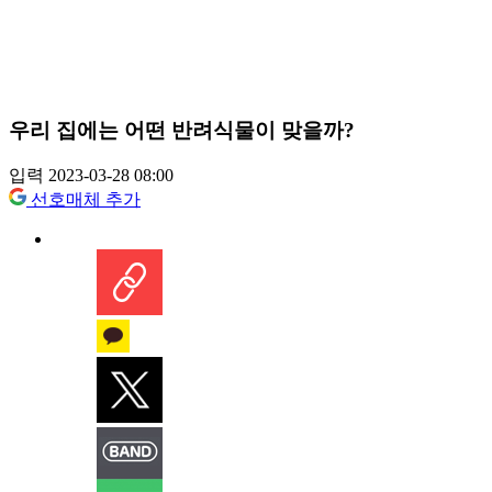
우리 집에는 어떤 반려식물이 맞을까?
입력 2023-03-28 08:00
선호매체 추가