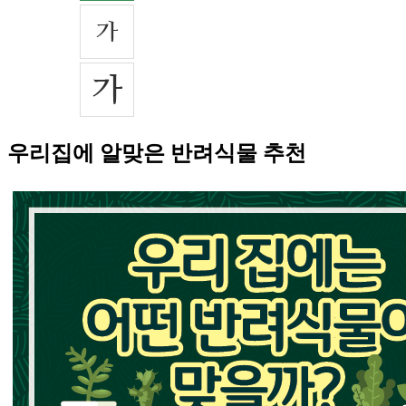
우리집에 알맞은 반려식물 추천