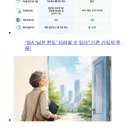
“ISA ‘남은 한도’ 사라질 수 있다” 기존 가입자 주
목!