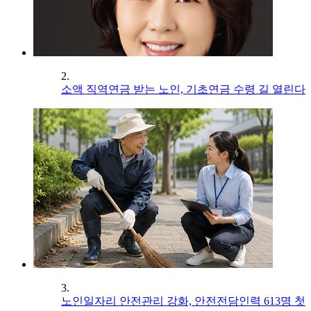
2.
소액 직역연금 받는 노인, 기초연금 수령 길 열린다
3.
노인일자리 안전관리 강화, 안전전담인력 613명 첫