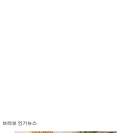
브라보 인기뉴스