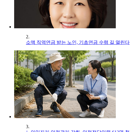
2.
소액 직역연금 받는 노인, 기초연금 수령 길 열린다
3.