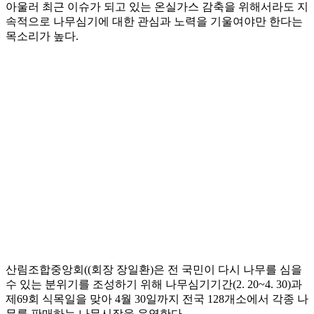
아울러 최근 이슈가 되고 있는 온실가스 감축을 위해서라도 지
속적으로 나무심기에 대한 관심과 노력을 기울여야만 한다는
목소리가 높다.
산림조합중앙회((회장 장일환)은 전 국민이 다시 나무를 심을
수 있는 분위기를 조성하기 위해 나무심기기간(2. 20~4. 30)과
제69회 식목일을 맞아 4월 30일까지 전국 128개소에서 각종 나
무를 판매하는 나무시장을 운영한다.