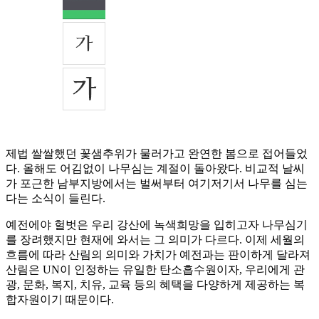
제법 쌀쌀했던 꽃샘추위가 물러가고 완연한 봄으로 접어들었
다. 올해도 어김없이 나무심는 계절이 돌아왔다. 비교적 날씨
가 포근한 남부지방에서는 벌써부터 여기저기서 나무를 심는
다는 소식이 들린다.
예전에야 헐벗은 우리 강산에 녹색희망을 입히고자 나무심기
를 장려했지만 현재에 와서는 그 의미가 다르다. 이제 세월의
흐름에 따라 산림의 의미와 가치가 예전과는 판이하게 달라져
산림은 UN이 인정하는 유일한 탄소흡수원이자, 우리에게 관
광, 문화, 복지, 치유, 교육 등의 혜택을 다양하게 제공하는 복
합자원이기 때문이다.