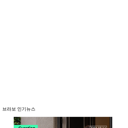
브라보 인기뉴스