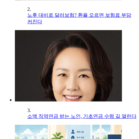
2.
노후 대비로 달러보험? 환율 오르면 보험료 부담
커진다
3.
소액 직역연금 받는 노인, 기초연금 수령 길 열린다