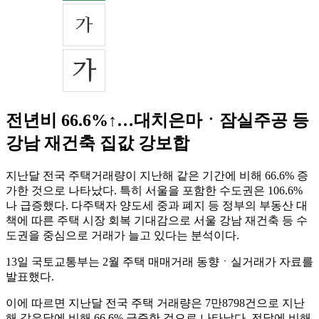
전년비 66.6%↑…대치은마ㆍ잠실주공 등
강남 재건축 집값 강보합
지난달 전국 주택거래량이 지난해 같은 기간에 비해 66.6% 증
가한 것으로 나타났다. 특히 서울을 포함한 수도권은 106.6%
나 급증했다. 다주택자 양도세 중과 폐지 등 정부의 부동산 대
책에 따른 주택 시장 회복 기대감으로 서울 강남 재건축 등 수
도권을 중심으로 거래가 늘고 있다는 분석이다.
13일 국토교통부는 2월 주택 매매거래 동향ㆍ실거래가 자료를
발표했다.
이에 따르면 지난달 전국 주택 거래량은 7만8798건으로 지난
해 같은달에 비해 66.6% 급증한 것으로 나타났다. 전달에 비해