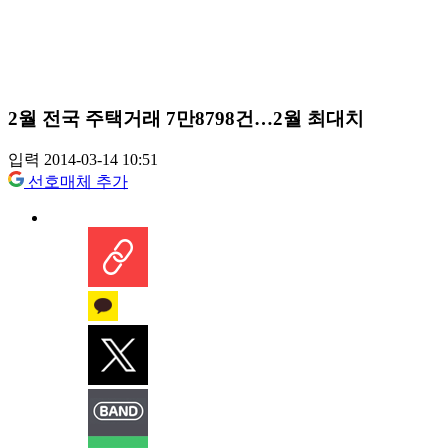
2월 전국 주택거래 7만8798건…2월 최대치
입력 2014-03-14 10:51
선호매체 추가