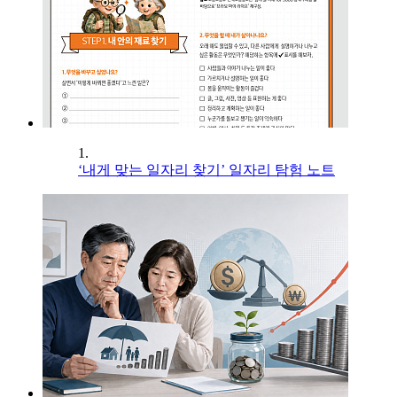
1.
‘내게 맞는 일자리 찾기’ 일자리 탐험 노트