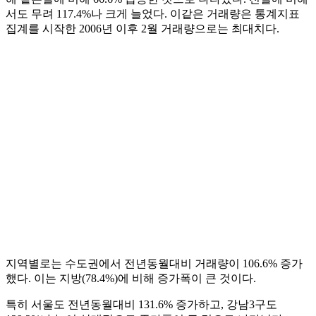
서도 무려 117.4%나 크게 늘었다. 이같은 거래량은 통계지표
집계를 시작한 2006년 이후 2월 거래량으로는 최대치다.
지역별로는 수도권에서 전년동월대비 거래량이 106.6% 증가
했다. 이는 지방(78.4%)에 비해 증가폭이 큰 것이다.
특히 서울도 전년동월대비 131.6% 증가하고, 강남3구도