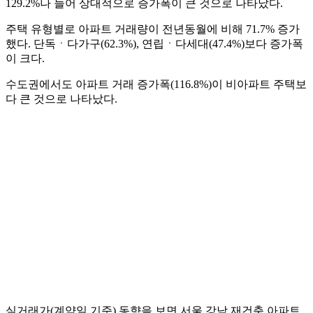
129.2%나 늘어 상대적으로 증가폭이 큰 것으로 나타났다.
주택 유형별로 아파트 거래량이 전년동월에 비해 71.7% 증가
했다. 단독ㆍ다가구(62.3%), 연립ㆍ다세대(47.4%)보다 증가폭
이 크다.
수도권에서도 아파트 거래 증가폭(116.8%)이 비아파트 주택보
다 큰 것으로 나타났다.
실거래가(계약일 기준) 동향을 보면 서울 강남 재건축 아파트