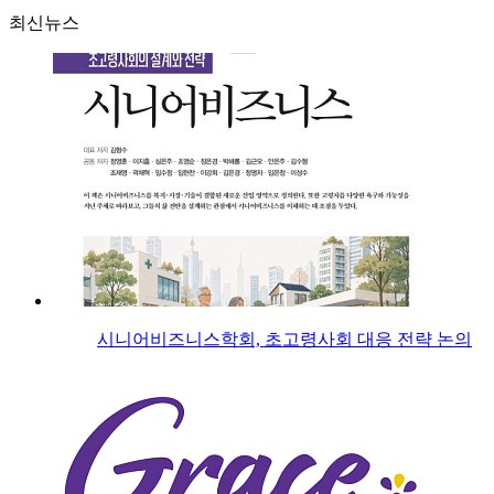
최신뉴스
시니어비즈니스학회, 초고령사회 대응 전략 논의