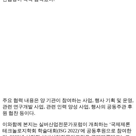
주요 협력 내용은 양 기관이 참여하는 사업, 행사 기획 및 운영,
관련 연구개발 사업, 관련 인력 양성 사업, 행사의 공동주관 후
원 협찬 등이다.
이와함께 본지는 실버산업전문가포럼이 개최하는 ‘국제제론
테크놀로지학회 학술대회(ISG 2022)’에 공동후원으로 참여한