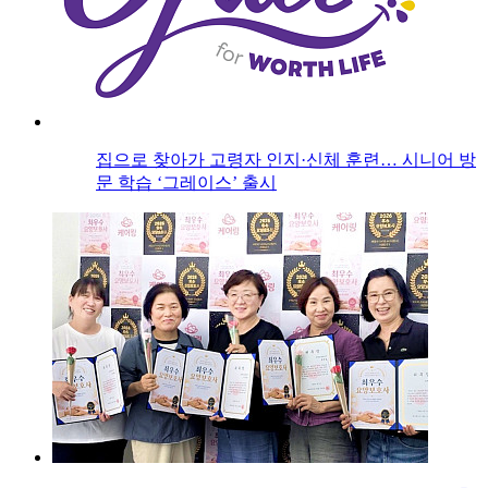
집으로 찾아가 고령자 인지·신체 훈련… 시니어 방
문 학습 ‘그레이스’ 출시