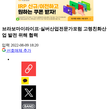
브라보마이라이프·실버산업전문가포럼 고령친화산
업 발전 위해 협력
입력 2022-08-09 18:20
선호매체 추가