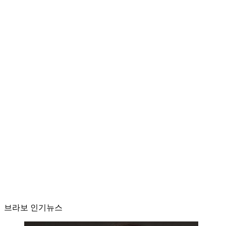
브라보 인기뉴스