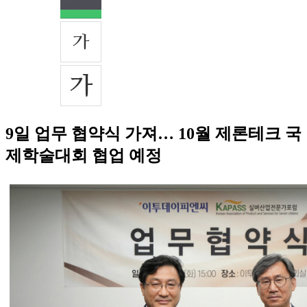
9일 업무 협약식 가져… 10월 제론테크 국
제학술대회 협업 예정