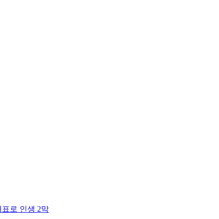
대표로 인생 2막