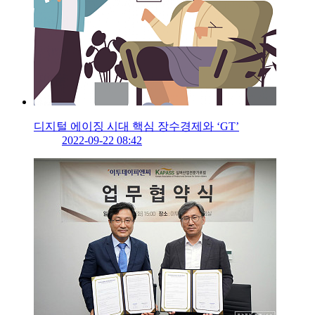
디지털 에이징 시대 핵심 장수경제와 ‘GT’
2022-09-22 08:42