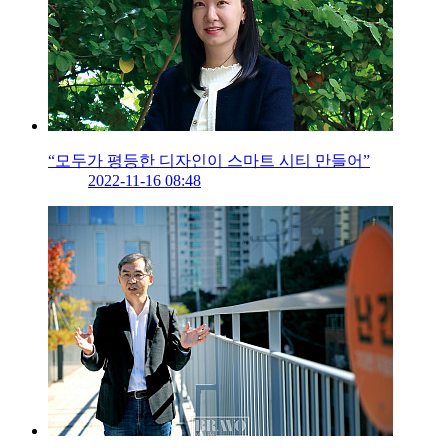
“모두가 평등한 디자인이 스마트 시티 만들어”
2022-11-16 08:48