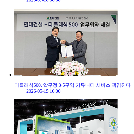
더클래식500, 압구정 3·5구역 커뮤니티 서비스 책임진다
2026-05-15 10:00