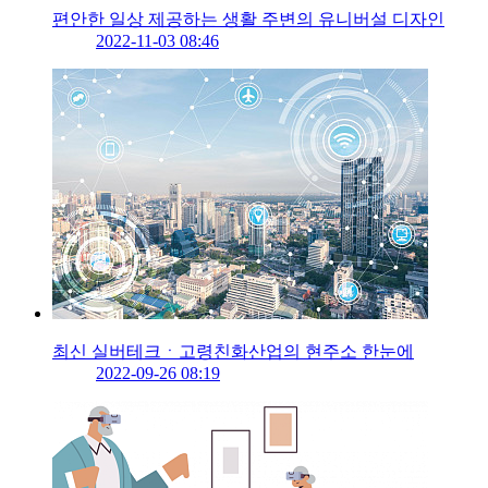
편안한 일상 제공하는 생활 주변의 유니버설 디자인
2022-11-03 08:46
최신 실버테크ㆍ고령친화산업의 현주소 한눈에
2022-09-26 08:19