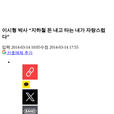
이시형 박사 “지하철 돈 내고 타는 내가 자랑스럽
다”
입력 2014-03-14 10:05
수정 2014-03-14 17:55
선호매체 추가