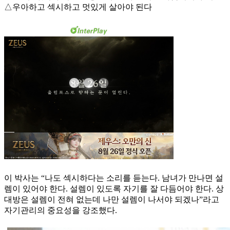
△우아하고 섹시하고 멋있게 살아야 된다
이 박사는 “나도 섹시하다는 소리를 듣는다. 남녀가 만나면 설
렘이 있어야 한다. 설렘이 있도록 자기를 잘 다듬어야 한다. 상
대방은 설렘이 전혀 없는데 나만 설렘이 나서야 되겠나”라고
자기관리의 중요성을 강조했다.