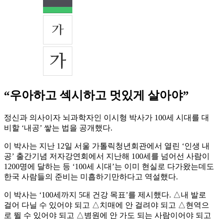
“우아하고 섹시하고 멋있게 살아야”
정신과 의사이자 뇌과학자인 이시형 박사가 100세 시대를 대
비할 ‘내공’ 쌓는 법을 공개했다.
이 박사는 지난 12일 서울 가톨릭청년회관에서 열린 ‘인생 내
공’ 출간기념 저자강연회에서 지난해 100세를 넘어선 사람이
1200명에 달하는 등 ‘100세 시대’는 이미 현실로 다가왔는데도
한국 사람들의 준비는 미흡하기만하다고 역설했다.
이 박사는 ‘100세까지 5대 건강 목표’를 제시했다. △내 발로
걸어 다닐 수 있어야 되고 △치매에 안 걸려야 되고 △현역으
로 뛸 수 있어야 되고 △병원에 안 가도 되는 사람이어야 되고