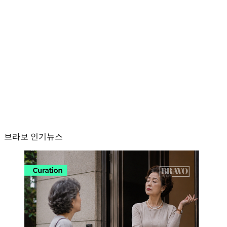
브라보 인기뉴스