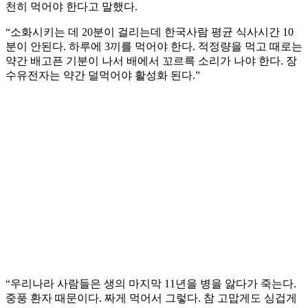
천히 먹어야 한다고 말했다.
“소화시키는 데 20분이 걸리는데 한국사람 평균 식사시간 10
분이 안된다. 하루에 3끼를 먹어야 한다. 적정량을 먹고 때로는
약간 배고픈 기분이 나서 배에서 꼬르륵 소리가 나야 한다. 장
수유전자는 약간 덜먹어야 활성화 된다.”
“우리나라 사람들은 생의 마지막 11년을 병을 앓다가 죽는다.
중풍 환자 때문이다. 짜게 먹어서 그렇다. 참 고맙게도 싱겁게