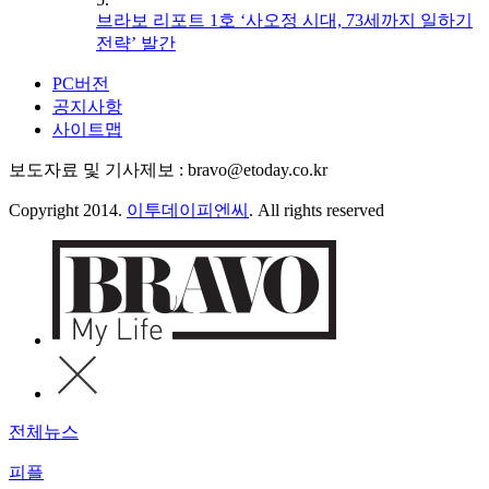
브라보 리포트 1호 ‘사오정 시대, 73세까지 일하기
전략’ 발간
PC버전
공지사항
사이트맵
보도자료 및 기사제보 : bravo@etoday.co.kr
Copyright 2014.
이투데이피엔씨
. All rights reserved
전체뉴스
피플