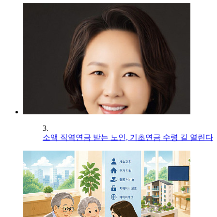
3.
소액 직역연금 받는 노인, 기초연금 수령 길 열린다