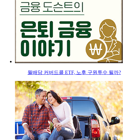
월배당 커버드콜 ETF, 노후 구원투수 될까?