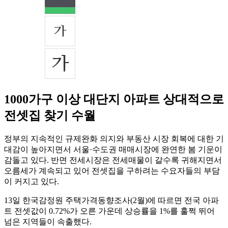
1000가구 이상 대단지 아파트 상대적으로
전셋집 찾기 수월
정부의 지속적인 규제완화 의지와 부동산 시장 회복에 대한 기
대감이 높아지면서 서울·수도권 매매시장에 완연한 봄 기운이
감돌고 있다. 반면 전세시장은 전세매물이 갈수록 귀해지면서
오름세가 계속되고 있어 전셋집을 구하려는 수요자들의 부담
이 커지고 있다.
13일 한국감정원 주택가격동향조사(2월)에 따르면 전국 아파
트 전셋값이 0.72%가 오른 가운데 상승률을 1%를 훌쩍 뛰어
넘은 지역들이 속출했다.