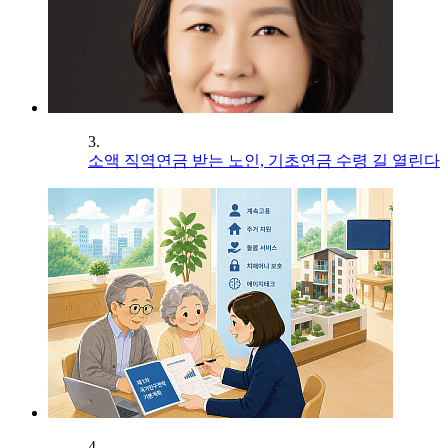
3.
소액 직역연금 받는 노인, 기초연금 수령 길 열린다
4.