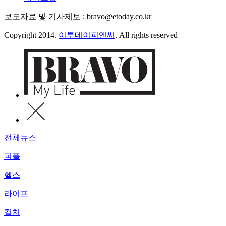
보도자료 및 기사제보 : bravo@etoday.co.kr
Copyright 2014.
이투데이피엔씨
. All rights reserved
전체뉴스
피플
헬스
라이프
컬처