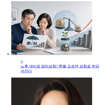
2.
노후 대비로 달러보험? 환율 오르면 보험료 부담
커진다