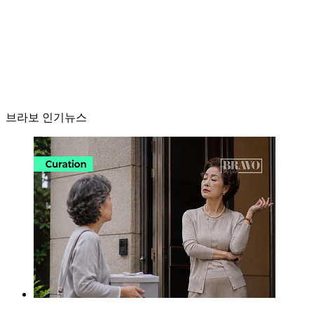
브라보 인기뉴스