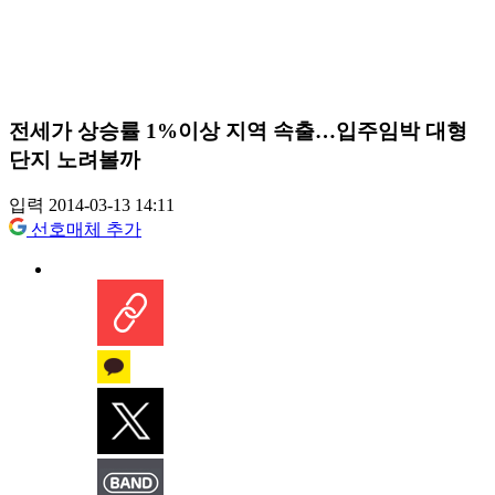
전세가 상승률 1%이상 지역 속출…입주임박 대형
단지 노려볼까
입력 2014-03-13 14:11
선호매체 추가