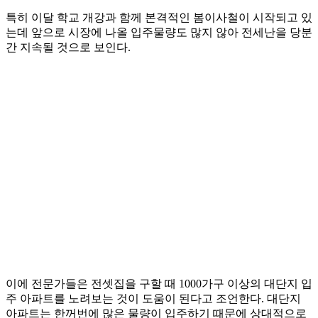
특히 이달 학교 개강과 함께 본격적인 봄이사철이 시작되고 있
는데 앞으로 시장에 나올 입주물량도 많지 않아 전세난을 당분
간 지속될 것으로 보인다.
이에 전문가들은 전셋집을 구할 때 1000가구 이상의 대단지 입
주 아파트를 노려보는 것이 도움이 된다고 조언한다. 대단지
아파트는 한꺼번에 많은 물량이 입주하기 때문에 상대적으로