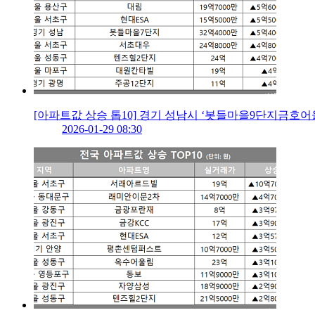
[아파트값 상승 톱10] 경기 성남시 ‘봇들마을9단지금호어
2026-01-29 08:30