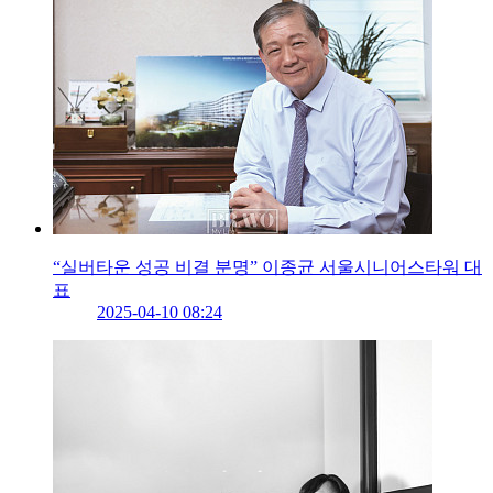
“실버타운 성공 비결 분명” 이종균 서울시니어스타워 대
표
2025-04-10 08:24