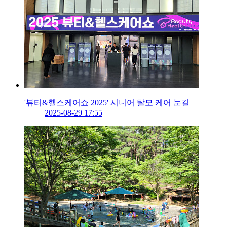
'뷰티&헬스케어쇼 2025' 시니어 탈모 케어 눈길
2025-08-29 17:55