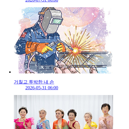
거칠고 투박한 내 손
2026-05-31 06:00