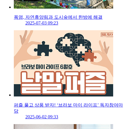
폭염, 자연휴양림과 도시숲에서 한방에 해결
2025-07-03 09:23
퍼즐 풀고 상품 받자! ‘브라보 마이 라이프’ 독자참여마
당
2025-06-02 09:33