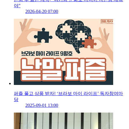
야”
2026-04-20 07:00
퍼즐 풀고 상품 받자! ‘브라보 마이 라이프’ 독자참여마
당
2025-09-01 13:00