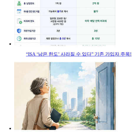
“ISA ‘남은 한도’ 사라질 수 있다” 기존 가입자 주목!