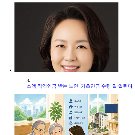
3.
소액 직역연금 받는 노인, 기초연금 수령 길 열린다