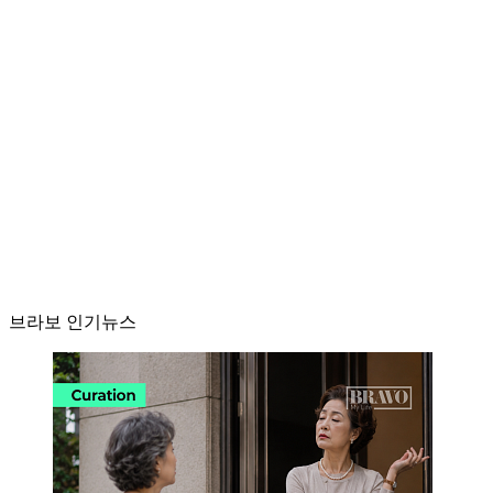
브라보 인기뉴스