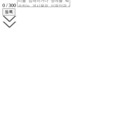
0 / 300