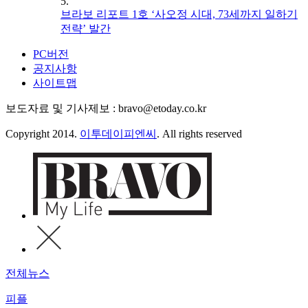
5.
브라보 리포트 1호 ‘사오정 시대, 73세까지 일하기
전략’ 발간
PC버전
공지사항
사이트맵
보도자료 및 기사제보 : bravo@etoday.co.kr
Copyright 2014.
이투데이피엔씨
. All rights reserved
전체뉴스
피플