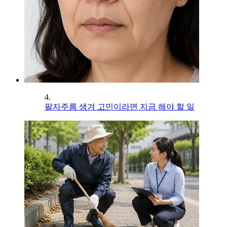
4.
팔자주름 생겨 고민이라면 지금 해야 할 일