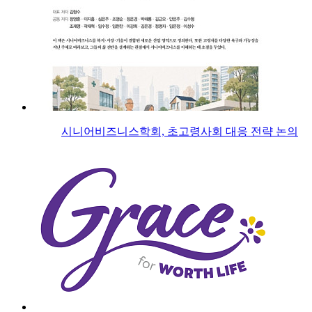
시니어비즈니스학회, 초고령사회 대응 전략 논의