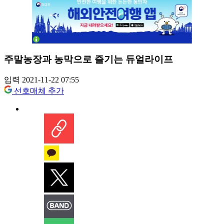
주말농장과 농막으로 즐기는 듀얼라이프
입력 2021-11-22 07:55
선호매체 추가