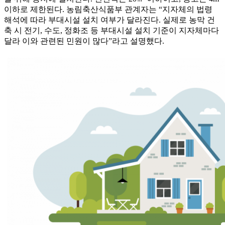
이하로 제한된다. 농림축산식품부 관계자는 “지자체의 법령
해석에 따라 부대시설 설치 여부가 달라진다. 실제로 농막 건
축 시 전기, 수도, 정화조 등 부대시설 설치 기준이 지자체마다
달라 이와 관련된 민원이 많다”라고 설명했다.