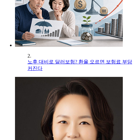
2.
노후 대비로 달러보험? 환율 오르면 보험료 부담
커진다