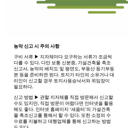
농막 신고 시 주의 사항
구비 서류 ▶ 지자체마다 요구하는 서류가 조금씩
다를 수 있다. 다만 보통 신분증, 가설건축물 축조
신고서, 농막의 배치도 및 평면도, 부동산 등기부등
본 등을 준비하면 된다. 토지가 타인의 소유거나 대
리인이 신고할 경우 토지사용승낙서와 위임장이
필요하다.
신고 방법 ▶ 관할 지자체를 직접 방문해서 신고할
수도 있지만, 직접 방문이 어렵다면 인터넷을 활용
해도 좋다. 인터넷 홈페이지 ‘새움터’의 가설건축
물 축조신고를 통해서 할 수 있다. 또한 소정의 수
수료를 지불하고 대행업체를 통해 신고하는 방법
도 있다.