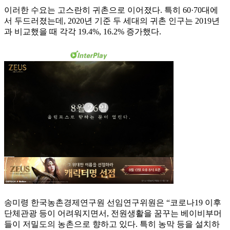
이러한 수요는 고스란히 귀촌으로 이어졌다. 특히 60·70대에
서 두드러졌는데, 2020년 기준 두 세대의 귀촌 인구는 2019년
과 비교했을 때 각각 19.4%, 16.2% 증가했다.
송미령 한국농촌경제연구원 선임연구위원은 “코로나19 이후
단체관광 등이 어려워지면서, 전원생활을 꿈꾸는 베이비부머
들이 저밀도의 농촌으로 향하고 있다. 특히 농막 등을 설치하