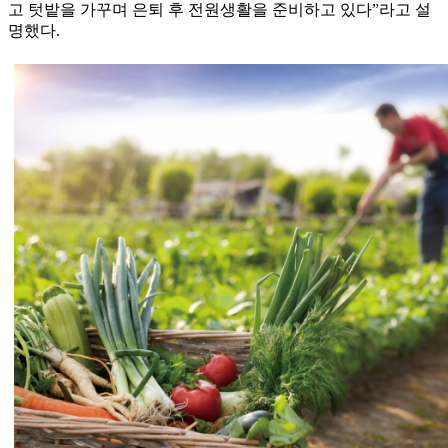
고 텃밭을 가꾸며 은퇴 후 전원생활을 준비하고 있다”라고 설
명했다.