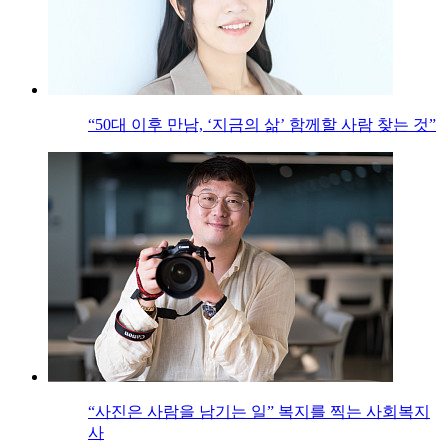
“50대 이후 만남, ‘지금의 삶’ 함께할 사람 찾는 것”
“사진은 사람을 남기는 일” 복지를 찍는 사회복지
사