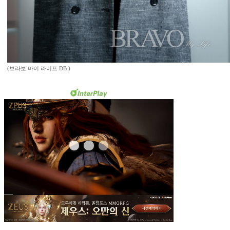
(브라보 마이 라이프 DB )