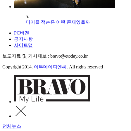
5.
마이클 잭슨은 어떤 존재였을까
PC버전
공지사항
사이트맵
보도자료 및 기사제보 : bravo@etoday.co.kr
Copyright 2014.
이투데이피엔씨
. All rights reserved
전체뉴스