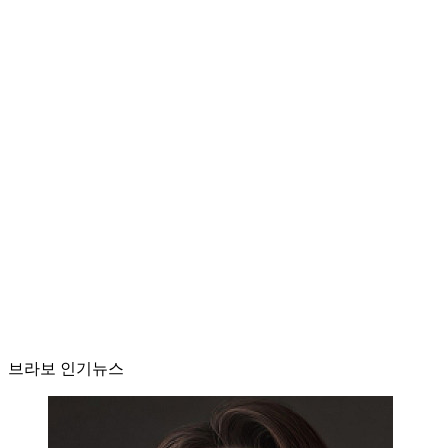
브라보 인기뉴스