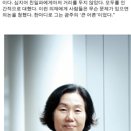
이다. 심지어 친일파에게마저 거리를 두지 않았다. 모두를 인
간적으로 대했다. 이런 의재에게 사람들은 무슨 문제가 있으면
의논을 청했다. 한마디로 그는 광주의 ‘큰 어른’이었다.”