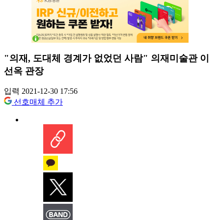
"의재, 도대체 경계가 없었던 사람" 의재미술관 이
선옥 관장
입력 2021-12-30 17:56
선호매체 추가