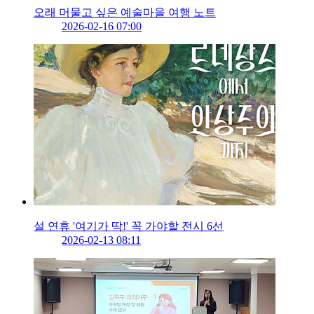
오래 머물고 싶은 예술마을 여행 노트
2026-02-16 07:00
설 연휴 '여기가 딱!' 꼭 가야할 전시 6선
2026-02-13 08:11