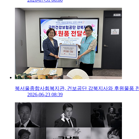
북서울종합사회복지관, 건보공단 강북지사와 후원물품 
2026-06-23 08:39