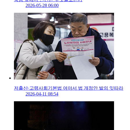
2026-05-28 06:00
저출산·고령사회기본법 여야서 법 개정안 발의 잇따라
2026-04-11 08:54