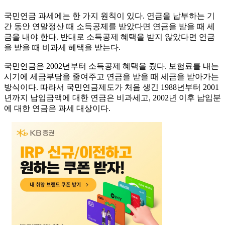
국민연금 과세에는 한 가지 원칙이 있다. 연금을 납부하는 기
간 동안 연말정산 때 소득공제를 받았다면 연금을 받을 때 세
금을 내야 한다. 반대로 소득공제 혜택을 받지 않았다면 연금
을 받을 때 비과세 혜택을 받는다.
국민연금은 2002년부터 소득공제 혜택을 줬다. 보험료를 내는
시기에 세금부담을 줄여주고 연금을 받을 때 세금을 받아가는
방식이다. 따라서 국민연금제도가 처음 생긴 1988년부터 2001
년까지 납입금액에 대한 연금은 비과세고, 2002년 이후 납입분
에 대한 연금은 과세 대상이다.