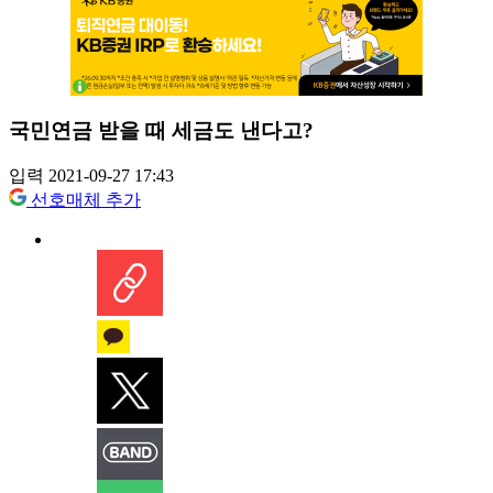
국민연금 받을 때 세금도 낸다고?
입력 2021-09-27 17:43
선호매체 추가