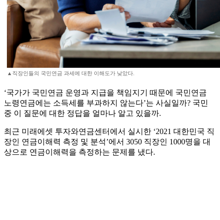
▲직장인들의 국민연금 과세에 대한 이해도가 낮았다.
‘국가가 국민연금 운영과 지급을 책임지기 때문에 국민연금
노령연금에는 소득세를 부과하지 않는다’는 사실일까? 국민
중 이 질문에 대한 정답을 얼마나 알고 있을까.
최근 미래에셋 투자와연금센터에서 실시한 ‘2021 대한민국 직
장인 연금이해력 측정 및 분석’에서 3050 직장인 1000명을 대
상으로 연금이해력을 측정하는 문제를 냈다.