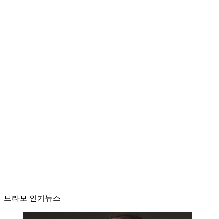
브라보 인기뉴스