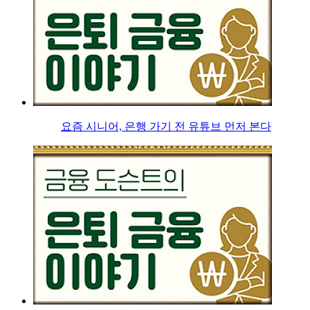
요즘 시니어, 은행 가기 전 유튜브 먼저 본다