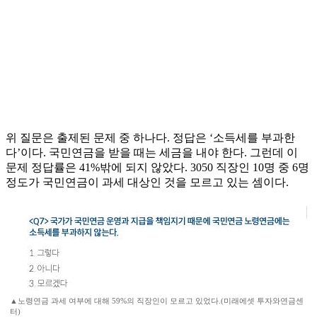
위 질문은 출제된 문제 중 하나다. 정답은 ‘소득세를 부과한
다’이다. 국민연금을 받을 때는 세금을 내야 한다. 그런데 이
문제 정답률은 41%밖에 되지 않았다. 3050 직장인 10명 중 6명
정도가 국민연금이 과세 대상인 것을 모르고 있는 셈이다.
▲노령연금 과세 여부에 대해 59%의 직장인이 모르고 있었다.(미래에셋 투자와연금센
터)