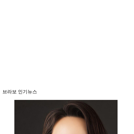
브라보 인기뉴스