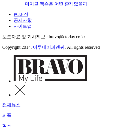
마이클 잭슨은 어떤 존재였을까
PC버전
공지사항
사이트맵
보도자료 및 기사제보 : bravo@etoday.co.kr
Copyright 2014.
이투데이피엔씨
. All rights reserved
전체뉴스
피플
헬스