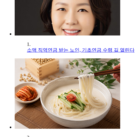
1.
소액 직역연금 받는 노인, 기초연금 수령 길 열린다