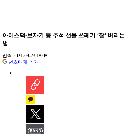
아이스팩·보자기 등 추석 선물 쓰레기 ‘잘’ 버리는
법
입력 2021-09-23 18:08
선호매체 추가