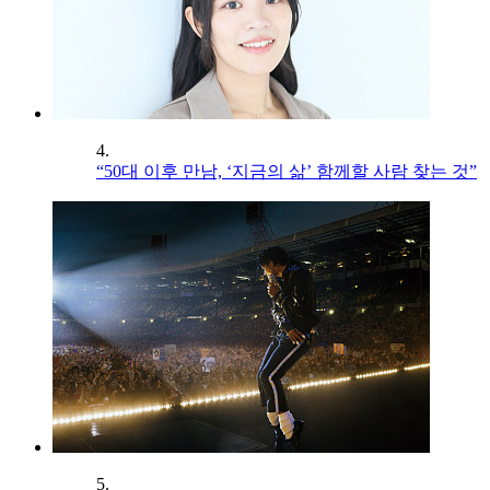
4.
“50대 이후 만남, ‘지금의 삶’ 함께할 사람 찾는 것”
5.