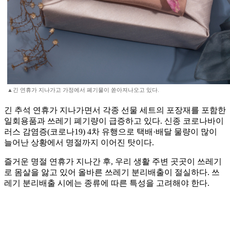
▲긴 연휴가 지나가고 가정에서 폐기물이 쏟아져나오고 있다.
긴 추석 연휴가 지나가면서 각종 선물 세트의 포장재를 포함한
일회용품과 쓰레기 폐기량이 급증하고 있다. 신종 코로나바이
러스 감염증(코로나19) 4차 유행으로 택배·배달 물량이 많이
늘어난 상황에서 명절까지 이어진 탓이다.
즐거운 명절 연휴가 지나간 후, 우리 생활 주변 곳곳이 쓰레기
로 몸살을 앓고 있어 올바른 쓰레기 분리배출이 절실하다. 쓰
레기 분리배출 시에는 종류에 따른 특성을 고려해야 한다.