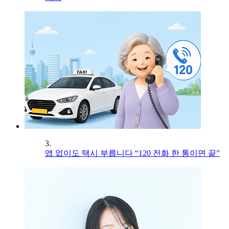
3.
앱 없이도 택시 부릅니다 “120 전화 한 통이면 끝”