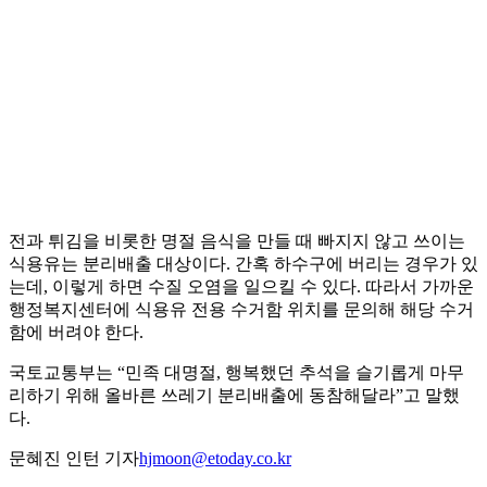
전과 튀김을 비롯한 명절 음식을 만들 때 빠지지 않고 쓰이는
식용유는 분리배출 대상이다. 간혹 하수구에 버리는 경우가 있
는데, 이렇게 하면 수질 오염을 일으킬 수 있다. 따라서 가까운
행정복지센터에 식용유 전용 수거함 위치를 문의해 해당 수거
함에 버려야 한다.
국토교통부는 “민족 대명절, 행복했던 추석을 슬기롭게 마무
리하기 위해 올바른 쓰레기 분리배출에 동참해달라”고 말했
다.
문혜진 인턴 기자
hjmoon@etoday.co.kr