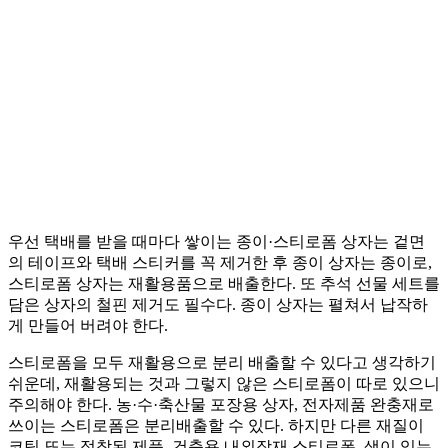
우선 택배를 받을 때마다 쌓이는 종이·스티로폼 상자는 겉면
의 테이프와 택배 스티커를 꼭 제거한 후 종이 상자는 종이로,
스티로폼 상자는 재활용품으로 배출한다. 또 추석 선물 세트를
담은 상자의 철핀 제거도 필수다. 종이 상자는 펼쳐서 납작하
게 만들어 버려야 한다.
스티로폼을 모두 재활용으로 분리 배출할 수 있다고 생각하기
쉬운데, 재활용되는 것과 그렇지 않은 스티로폼이 따로 있으니
주의해야 한다. 농·수·축산물 포장용 상자, 전자제품 완충재로
쓰이는 스티로폼은 분리배출할 수 있다. 하지만 다른 재질이
코팅 또는 접착된 제품, 건축용 내외장재 스티로폼, 색이 있는