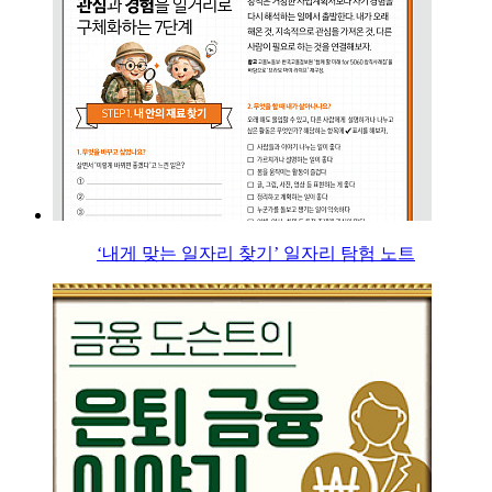
‘내게 맞는 일자리 찾기’ 일자리 탐험 노트