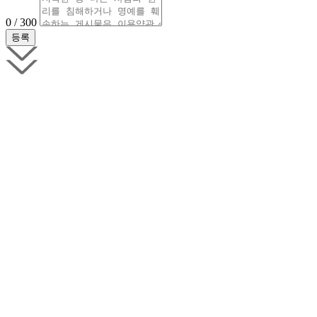
0 / 300