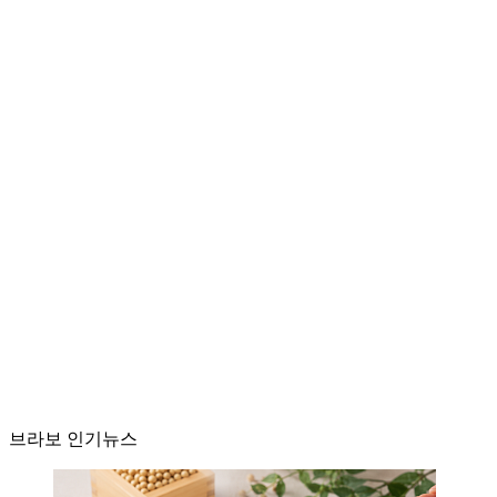
브라보 인기뉴스