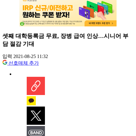
셋째 대학등록금 무료, 장병 급여 인상…시니어 부
담 절감 기대
입력 2021-08-25 11:32
선호매체 추가