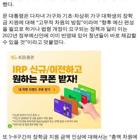
했다.
문 대통령은 다자녀 가구와 기초·차상위 가구 대학생의 장학
금 지원에 대해 “고무적 차원의 방침”이라며 “향후 예산 편성
을 필요로 하거나 법령 개정이 요구되는 정책과 달리 이는
2022년 정부예산안에 이미 반영돼 있어 청년들이 바로 체감할
수 있을 것”이라고 덧붙였다.
또 5~8구간의 장학금 지원 금액 인상에 대해서는 “총액 차원에