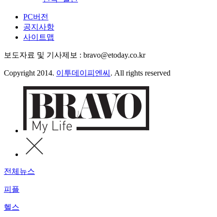
PC버전
공지사항
사이트맵
보도자료 및 기사제보 : bravo@etoday.co.kr
Copyright 2014.
이투데이피엔씨
. All rights reserved
전체뉴스
피플
헬스