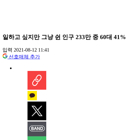
일하고 싶지만 그냥 쉰 인구 233만 중 60대 41%
입력 2021-08-12 11:41
선호매체 추가