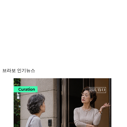
브라보 인기뉴스