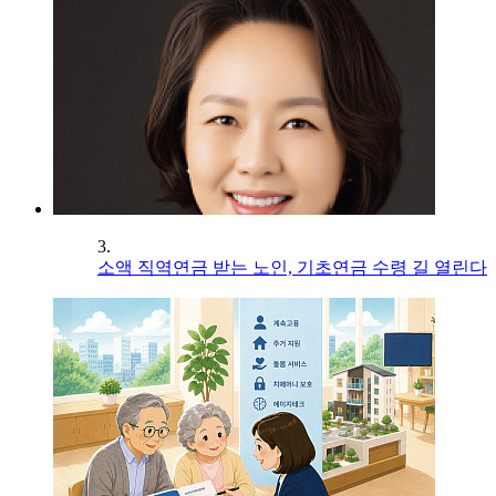
3.
소액 직역연금 받는 노인, 기초연금 수령 길 열린다