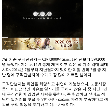
7월 기준 구직단념자는 63만3000명으로, 1년 전보다 5만2000
명 늘었다. 이는 2014년 통계 개편 이후 같은 달 기준 역대 최대
치다. 2014년 7월부터 지난달까지 맞이한 여덟 번의 7월 중 지
난 달에 구직단념자의 수가 가장 많이 기록된 셈이다.
구직단념자는 취업을 희망하고 취업이 가능했으나, 노동시장
등의 비단념적인 이유로 일자리를 구하지 않은 자 중 지난 1년
내 구직경험이 있었던 사람을 뜻한다. 즉 취업하고 싶어도 적
당한 일거리를 찾을 수 없다거나 스스로 자격이 부족하다고 생
각해 구직 활동을 포기하고 쉬는 사람이다.