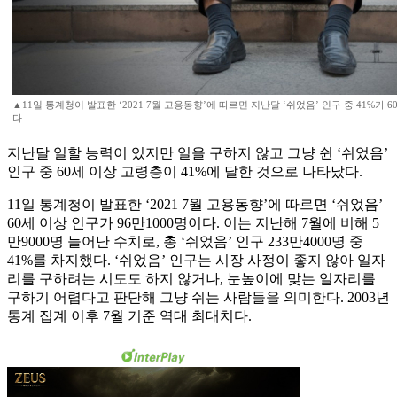
▲11일 통계청이 발표한 ‘2021 7월 고용동향’에 따르면 지난달 ‘쉬었음’ 인구 중 41%가
다.
지난달 일할 능력이 있지만 일을 구하지 않고 그냥 쉰 ‘쉬었음’
인구 중 60세 이상 고령층이 41%에 달한 것으로 나타났다.
11일 통계청이 발표한 ‘2021 7월 고용동향’에 따르면 ‘쉬었음’
60세 이상 인구가 96만1000명이다. 이는 지난해 7월에 비해 5
만9000명 늘어난 수치로, 총 ‘쉬었음’ 인구 233만4000명 중
41%를 차지했다. ‘쉬었음’ 인구는 시장 사정이 좋지 않아 일자
리를 구하려는 시도도 하지 않거나, 눈높이에 맞는 일자리를
구하기 어렵다고 판단해 그냥 쉬는 사람들을 의미한다. 2003년
통계 집계 이후 7월 기준 역대 최대치다.