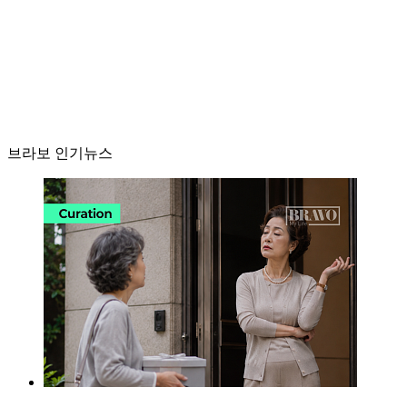
브라보 인기뉴스