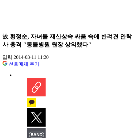
故 황정순, 자녀들 재산상속 싸움 속에 반려견 안락
사 충격 "동물병원 원장 상의했다"
입력 2014-03-11 11:20
선호매체 추가