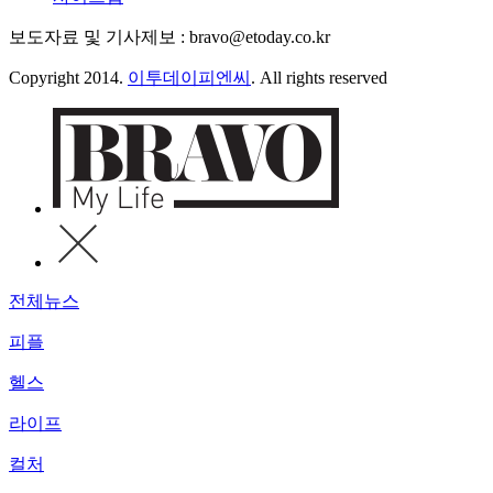
보도자료 및 기사제보 : bravo@etoday.co.kr
Copyright 2014.
이투데이피엔씨
. All rights reserved
전체뉴스
피플
헬스
라이프
컬처