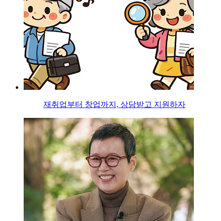
재취업부터 창업까지, 상담받고 지원하자