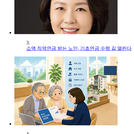
3.
소액 직역연금 받는 노인, 기초연금 수령 길 열린다
4.