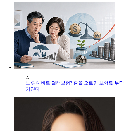
2.
노후 대비로 달러보험? 환율 오르면 보험료 부담
커진다